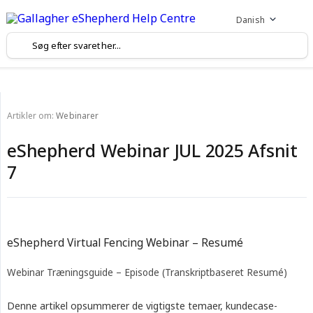
Danish
Artikler om:
Webinarer
eShepherd Webinar JUL 2025 Afsnit
7
eShepherd Virtual Fencing Webinar – Resumé
Webinar Træningsguide – Episode (Transkriptbaseret Resumé)
Denne artikel opsummerer de vigtigste temaer, kundecase-