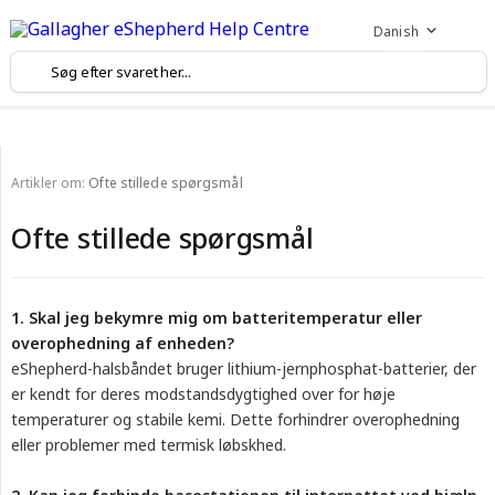
Danish
Artikler om:
Ofte stillede spørgsmål
Ofte stillede spørgsmål
1. Skal jeg bekymre mig om batteritemperatur eller 
overophedning af enheden?
eShepherd-halsbåndet bruger lithium-jernphosphat-batterier, der
er kendt for deres modstandsdygtighed over for høje
temperaturer og stabile kemi. Dette forhindrer overophedning
eller problemer med termisk løbskhed.