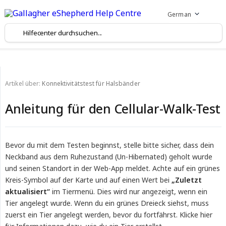
German
Artikel über:
Konnektivitätstest für Halsbänder
Anleitung für den Cellular-Walk-Test
Bevor du mit dem Testen beginnst, stelle bitte sicher, dass dein
Neckband aus dem Ruhezustand (Un-Hibernated) geholt wurde
und seinen Standort in der Web-App meldet. Achte auf ein grünes
Kreis-Symbol auf der Karte und auf einen Wert bei
„Zuletzt 
aktualisiert“
im Tiermenü. Dies wird nur angezeigt, wenn ein
Tier angelegt wurde. Wenn du ein grünes Dreieck siehst, muss
zuerst ein Tier angelegt werden, bevor du fortfährst. Klicke hier