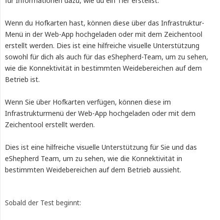
für Informationen dazu, wie du ein Tier erstellst.
Wenn du Hofkarten hast, können diese über das Infrastruktur-
Menü in der Web-App hochgeladen oder mit dem Zeichentool
erstellt werden. Dies ist eine hilfreiche visuelle Unterstützung
sowohl für dich als auch für das eShepherd-Team, um zu sehen,
wie die Konnektivität in bestimmten Weidebereichen auf dem
Betrieb ist.
Wenn Sie über Hofkarten verfügen, können diese im
Infrastrukturmenü der Web-App hochgeladen oder mit dem
Zeichentool erstellt werden.
Dies ist eine hilfreiche visuelle Unterstützung für Sie und das
eShepherd Team, um zu sehen, wie die Konnektivität in
bestimmten Weidebereichen auf dem Betrieb aussieht.
Sobald der Test beginnt: