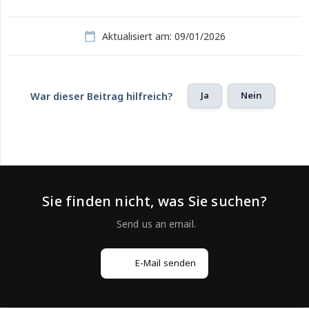
Aktualisiert am: 09/01/2026
Ja
Nein
War dieser Beitrag hilfreich?
Sie finden nicht, was Sie suchen?
E-Mail senden