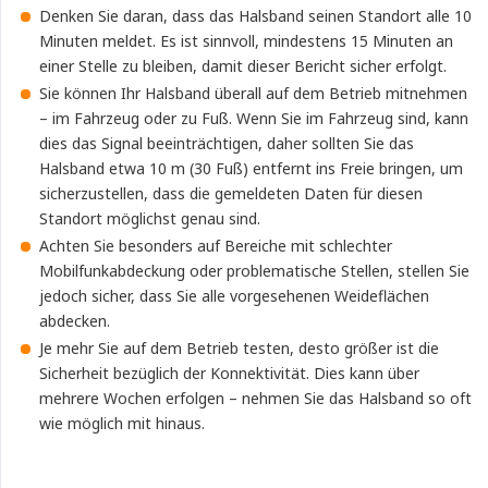
Denken Sie daran, dass das Halsband seinen Standort alle 10
Minuten meldet. Es ist sinnvoll, mindestens 15 Minuten an
einer Stelle zu bleiben, damit dieser Bericht sicher erfolgt.
Sie können Ihr Halsband überall auf dem Betrieb mitnehmen
– im Fahrzeug oder zu Fuß. Wenn Sie im Fahrzeug sind, kann
dies das Signal beeinträchtigen, daher sollten Sie das
Halsband etwa 10 m (30 Fuß) entfernt ins Freie bringen, um
sicherzustellen, dass die gemeldeten Daten für diesen
Standort möglichst genau sind.
Achten Sie besonders auf Bereiche mit schlechter
Mobilfunkabdeckung oder problematische Stellen, stellen Sie
jedoch sicher, dass Sie alle vorgesehenen Weideflächen
abdecken.
Je mehr Sie auf dem Betrieb testen, desto größer ist die
Sicherheit bezüglich der Konnektivität. Dies kann über
mehrere Wochen erfolgen – nehmen Sie das Halsband so oft
wie möglich mit hinaus.