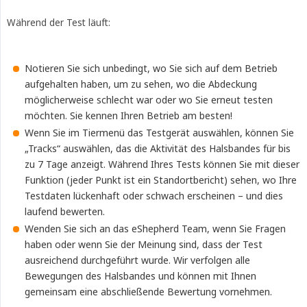
Während der Test läuft:
Notieren Sie sich unbedingt, wo Sie sich auf dem Betrieb
aufgehalten haben, um zu sehen, wo die Abdeckung
möglicherweise schlecht war oder wo Sie erneut testen
möchten. Sie kennen Ihren Betrieb am besten!
Wenn Sie im Tiermenü das Testgerät auswählen, können Sie
„Tracks“ auswählen, das die Aktivität des Halsbandes für bis
zu 7 Tage anzeigt. Während Ihres Tests können Sie mit dieser
Funktion (jeder Punkt ist ein Standortbericht) sehen, wo Ihre
Testdaten lückenhaft oder schwach erscheinen – und dies
laufend bewerten.
Wenden Sie sich an das eShepherd Team, wenn Sie Fragen
haben oder wenn Sie der Meinung sind, dass der Test
ausreichend durchgeführt wurde. Wir verfolgen alle
Bewegungen des Halsbandes und können mit Ihnen
gemeinsam eine abschließende Bewertung vornehmen.