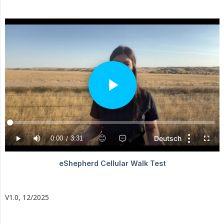
V1.0, 12/2025