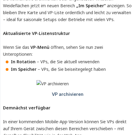
Weideflächen jetzt im neuen Bereich
„Im Speicher“
anzeigen. So
bleiben Ihre Karte und VP-Liste ordentlich und leicht zu verwalten
– ideal für saisonale Setups oder Betriebe mit vielen VPs.
Aktualisierte VP-Listenstruktur
Wenn Sie das
VP-Menü
öffnen, sehen Sie nun zwei
Unteroptionen:
In Rotation
– VPs, die Sie aktuell verwenden
Im Speicher
– VPs, die Sie beiseitegelegt haben
Demnächst verfügbar
In einer kommenden Mobile-App-Version können Sie VPs direkt
auf Ihrem Gerät zwischen diesen Bereichen verschieben – mit