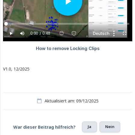
V1.0, 12/2025
Aktualisiert am: 09/12/2025
Ja
Nein
War dieser Beitrag hilfreich?