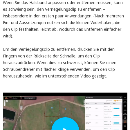
Wenn Sie das Halsband anpassen oder entfernen müssen, kann
es schwierig sein, den Verriegelungsclip zu entfernen –
insbesondere in den ersten paar Anwendungen. (Nach mehreren
Ein- und Aussetzungen nutzen sich die kleinen Widerhaken, die
den Clip festhalten, leicht ab, wodurch das Entfernen einfacher
wird).
Um den Verriegelungsclip zu entfernen, drücken Sie mit den
Fingern von der Rückseite der Schnalle, um den Clip
herauszudrücken. Wenn dies zu schwer ist, können Sie einen
Schraubendreher mit flacher Klinge verwenden, um den Clip
herauszuhebeln, wie im untenstehenden Video gezeigt.