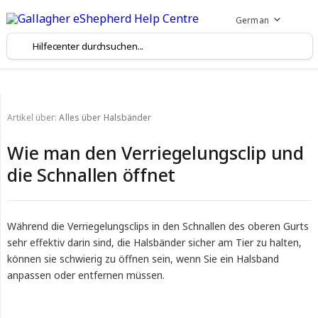
German
Artikel über:
Alles über Halsbänder
Wie man den Verriegelungsclip und
die Schnallen öffnet
Während die Verriegelungsclips in den Schnallen des oberen Gurts
sehr effektiv darin sind, die Halsbänder sicher am Tier zu halten,
können sie schwierig zu öffnen sein, wenn Sie ein Halsband
anpassen oder entfernen müssen.