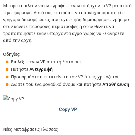
Μπορείτε πλέον να αντιγράψετε έναν υπάρχοντα VP μέσα από
την εφαρμογή. Αυτό σας επιτρέπει να επαναχρησιμοποιείτε
γρήγορα διαμορφώσεις που έχετε ήδη δημιουργήσει, χρήσιμο
όταν κάνετε παρόμοιες περιστροφές ή όταν θέλετε να
τροποποιήσετε έναν υπάρχοντα αγρό χωρίς να ξεκινήσετε
από την αρχή.
Οδηγίες:
Επιλέξτε έναν VP από τη λίστα σας
Πατήστε
Αντιγραφή
Προσαρμόστε ή επεκτείνετε τον VP όπως χρειάζεται
Δώστε του ένα μοναδικό όνομα και πατήστε
Αποθήκευση
Νέες Μεταφράσεις Γλώσσας