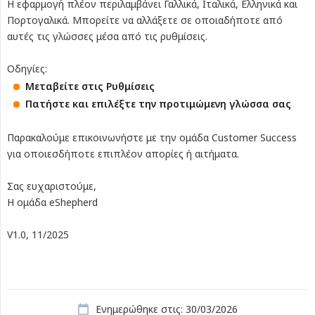
Η εφαρμογή πλέον περιλαμβάνει Γαλλικά, Ιταλικά, Ελληνικά και
Πορτογαλικά. Μπορείτε να αλλάξετε σε οποιαδήποτε από
αυτές τις γλώσσες μέσα από τις ρυθμίσεις.
Οδηγίες:
Μεταβείτε στις Ρυθμίσεις
Πατήστε και επιλέξτε την προτιμώμενη γλώσσα σας
Παρακαλούμε επικοινωνήστε με την ομάδα Customer Success
για οποιεσδήποτε επιπλέον απορίες ή αιτήματα.
Σας ευχαριστούμε,
Η ομάδα eShepherd
V1.0, 11/2025
Ενημερώθηκε στις: 30/03/2026