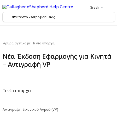
Greek
Άρθρα σχετικά με:
Τι νέο υπάρχει
Νέα Έκδοση Εφαρμογής για Κινητά
– Αντιγραφή VP
Τι νέο υπάρχει
Αντιγραφή Εικονικού Αγρού (VP)