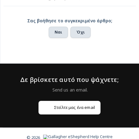
Σας βοήθησε το συγκεκριμένο άρθρο;
Ναι
Όχι
Δε βρίσκετε αυτό που ψάχνετε;
Στείλτε μας ένα email
© 2026