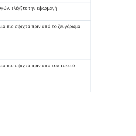
υγών, ελέγξτε την εφαρμογή
μια πιο σφιχτά πριν από το ζευγάρωμα
μια πιο σφιχτά πριν από τον τοκετό