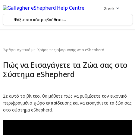
Greek
Άρθρα σχετικά με:
Χρήση της εφαρμογής web eShepherd
Πώς να Εισαγάγετε τα Ζώα σας στο
Σύστημα eShepherd
Σε αυτό το βίντεο, θα μάθετε πώς να ρυθμίσετε τον εικονικό
περιφραγμένο χώρο εκπαίδευσης και να εισαγάγετε τα ζώα σας
στο σύστημα eShepherd.