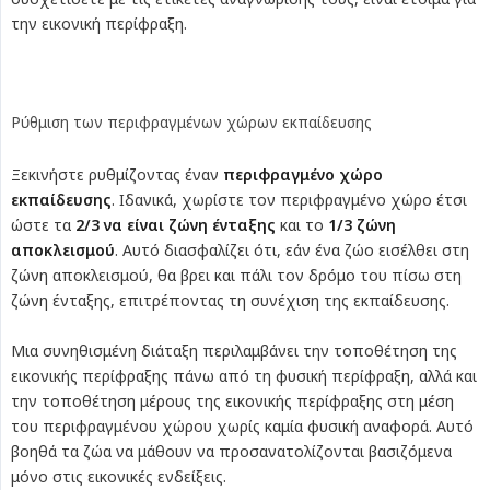
την εικονική περίφραξη.
Ρύθμιση των περιφραγμένων χώρων εκπαίδευσης
Ξεκινήστε ρυθμίζοντας έναν
περιφραγμένο χώρο 
εκπαίδευσης
. Ιδανικά, χωρίστε τον περιφραγμένο χώρο έτσι
ώστε τα
2/3 να είναι ζώνη ένταξης
και το
1/3 ζώνη 
αποκλεισμού
. Αυτό διασφαλίζει ότι, εάν ένα ζώο εισέλθει στη
ζώνη αποκλεισμού, θα βρει και πάλι τον δρόμο του πίσω στη
ζώνη ένταξης, επιτρέποντας τη συνέχιση της εκπαίδευσης.
Μια συνηθισμένη διάταξη περιλαμβάνει την τοποθέτηση της
εικονικής περίφραξης πάνω από τη φυσική περίφραξη, αλλά και
την τοποθέτηση μέρους της εικονικής περίφραξης στη μέση
του περιφραγμένου χώρου χωρίς καμία φυσική αναφορά. Αυτό
βοηθά τα ζώα να μάθουν να προσανατολίζονται βασιζόμενα
μόνο στις εικονικές ενδείξεις.