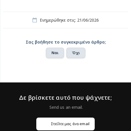
Ενημερώθηκε στις: 21/06/2026
Σας βοήθησε το συγκεκριμένο άρθρο;
Ναι
Όχι
Δε βρίσκετε αυτό που ψάχνετε;
Στείλτε μας ένα email