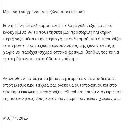
Μείωση του χρόνου στη ζώνη αποκλεισμού
Εάν η ζώνη αποκλεισμού είναι πολύ μεγάλη, εξετάστε το
ενδεχόμενο να τοποθετήσετε μια προσωρινή ηλεκτρική
περίφραξη μέσα στην περιοχή αποκλεισμού. Αυτό περιορίζει
τον χρόνο που τα ζώα περνούν εκτός της ζώνης ένταξης
χωρίς να παρέχει ισχυρό οπτικό φραγμό, βοηθώντας τα να
επιστρέψουν στο κοπάδι πιο γρήγορα.
Ακολουθώντας αυτά τα βήματα, μπορείτε να εκπαιδεύσετε
αποτελεσματικά τα ζώα σας ώστε να ανταποκρίνονται στο
σύστημα εικονικής περίφραξης eShepherd και να διαχειρίζεστε
τις μετακινήσεις τους εντός των περιφραγμένων χώρων σας.
v1.0, 11/2025