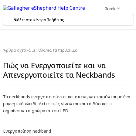
Greek
Άρθρα σχετικά με:
Όλα για τα περιλαίμια
Πώς να Ενεργοποιείτε και να
Απενεργοποιείτε τα Neckbands
Τα neckbands ενεργοποιούνται και απενεργοποιούνται με ένα
μαγνητικό κλειδί. Δείτε πώς γίνονται και τα δύο και τι
σημαίνουν τα χρώματα του LED.
Ενεργοποίηση neckband