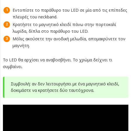
Εντοπίστε το παράθυρο του LED σε μία από τις επίπεδες
πλευρές του neckband.
Κρατήστε το μαγνητικό κλειδί πάνω στην πορτοκαλί
λωρίδα, δίπλα στο παράθυρο του LED.
Μόλις ακούσετε την ανοδική μελωδία, απομακρύνετε τον
μαγνήτη.
Το LED θα αρχίσει να αναβοσβήνει. Το χρώμα δείχνει τι
συμβαίνει.
Συμβουλή: αν δεν λειτουργήσει με ένα μαγνητικό κλειδί,
δοκιμάστε να κρατήσετε δύο ταυτόχρονα.