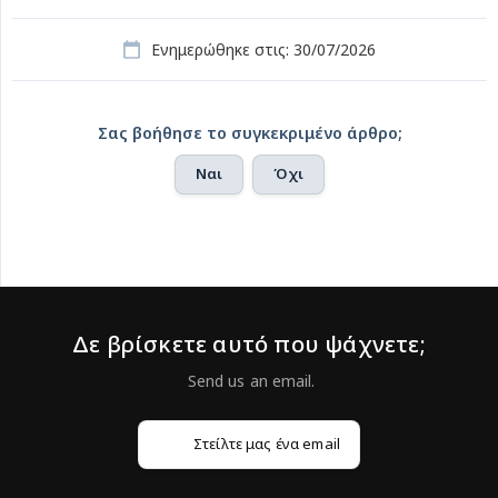
Ενημερώθηκε στις: 30/07/2026
Σας βοήθησε το συγκεκριμένο άρθρο;
Ναι
Όχι
Δε βρίσκετε αυτό που ψάχνετε;
Στείλτε μας ένα email