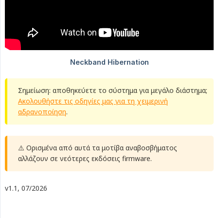
Σημείωση: αποθηκεύετε το σύστημα για μεγάλο διάστημα;
Ακολουθήστε τις οδηγίες μας για τη χειμερινή
αδρανοποίηση
.
⚠️ Ορισμένα από αυτά τα μοτίβα αναβοσβήματος
αλλάζουν σε νεότερες εκδόσεις firmware.
v1.1, 07/2026