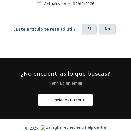
Actualizado el: 02/02/2026
Sí
No
¿Este artículo te resultó útil?
¿No encuentras lo que buscas?
Envíanos un correo
© 2026