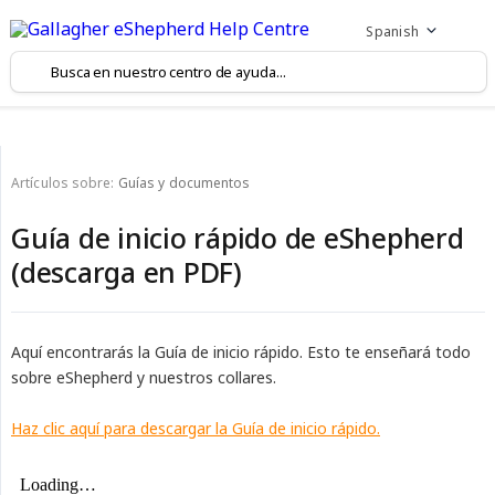
Spanish
Artículos sobre:
Guías y documentos
Guía de inicio rápido de eShepherd
(descarga en PDF)
Aquí encontrarás la Guía de inicio rápido. Esto te enseñará todo
sobre eShepherd y nuestros collares.
Haz clic aquí para descargar la Guía de inicio rápido.