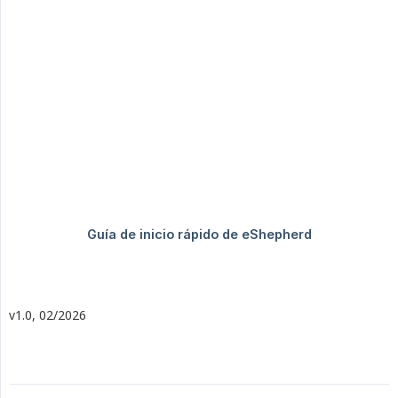
v1.0, 02/2026