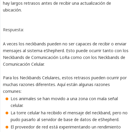
hay largos retrasos antes de recibir una actualización de
ubicación.
Respuesta:
A veces los neckbands pueden no ser capaces de recibir o enviar
mensajes al sistema eShepherd. Esto puede ocurrir tanto con los
Neckbands de Comunicación LoRa como con los Neckbands de
Comunicación Celular.
Para los Neckbands Celulares, estos retrasos pueden ocurrir por
muchas razones diferentes. Aquí están algunas razones
comunes:
Los animales se han movido a una zona con mala señal
celular.
La torre celular ha recibido el mensaje del neckband, pero no
pudo pasarlo al servidor de base de datos de eShepherd.
El proveedor de red está experimentando un rendimiento