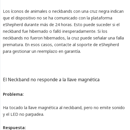
Los íconos de animales o neckbands con una cruz negra indican
que el dispositivo no se ha comunicado con la plataforma
eShepherd durante más de 24 horas. Esto puede suceder si el
neckband fue hibernado o falló inesperadamente. Si los
neckbands no fueron hibernados, la cruz puede señalar una falla
prematura. En esos casos, contacte al soporte de eShepherd
para gestionar un reemplazo en garantía.
El Neckband no responde a la llave magnética
Problema:
Ha tocado la llave magnética al neckband, pero no emite sonido
y el LED no parpadea.
Respuesta: