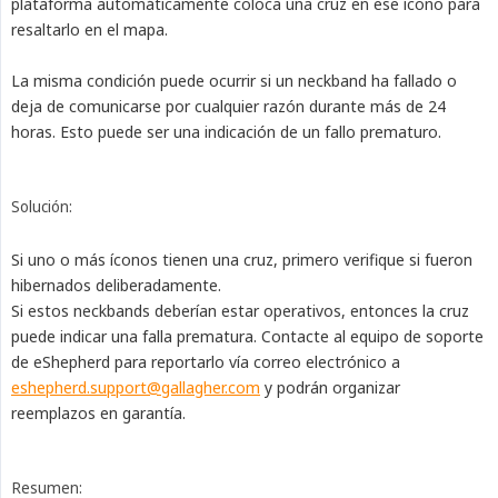
plataforma automáticamente coloca una cruz en ese ícono para
resaltarlo en el mapa.
La misma condición puede ocurrir si un neckband ha fallado o
deja de comunicarse por cualquier razón durante más de 24
horas. Esto puede ser una indicación de un fallo prematuro.
Solución:
Si uno o más íconos tienen una cruz, primero verifique si fueron
hibernados deliberadamente.
Si estos neckbands deberían estar operativos, entonces la cruz
puede indicar una falla prematura. Contacte al equipo de soporte
de eShepherd para reportarlo vía correo electrónico a
eshepherd.support@gallagher.com
y podrán organizar
reemplazos en garantía.
Resumen: