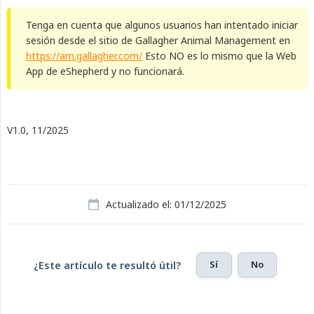
Tenga en cuenta que algunos usuarios han intentado iniciar
sesión desde el sitio de Gallagher Animal Management en
https://am.gallagher.com/
Esto NO es lo mismo que la Web
App de eShepherd y no funcionará.
V1.0, 11/2025
Actualizado el: 01/12/2025
Sí
No
¿Este artículo te resultó útil?