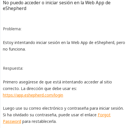
No puedo acceder o iniciar sesión en la Web App de
eShepherd
Problema:
Estoy intentando iniciar sesión en la Web App de eShepherd, pero
no funciona.
Respuesta:
Primero asegúrese de que está intentando acceder al sitio
correcto. La dirección que debe usar es:
https://app.eshepherd.com/login
Luego use su correo electrónico y contraseña para iniciar sesión.
Si ha olvidado su contraseña, puede usar el enlace
Forgot
Password
para restablecerla.