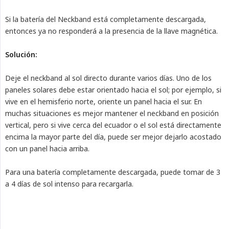
Si la batería del Neckband está completamente descargada,
entonces ya no responderá a la presencia de la llave magnética.
Solución:
Deje el neckband al sol directo durante varios días. Uno de los
paneles solares debe estar orientado hacia el sol; por ejemplo, si
vive en el hemisferio norte, oriente un panel hacia el sur. En
muchas situaciones es mejor mantener el neckband en posición
vertical, pero si vive cerca del ecuador o el sol está directamente
encima la mayor parte del día, puede ser mejor dejarlo acostado
con un panel hacia arriba.
Para una batería completamente descargada, puede tomar de 3
a 4 días de sol intenso para recargarla.