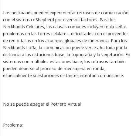
Los neckbands pueden experimentar retrasos de comunicación
con el sistema eShepherd por diversos factores. Para los
Neckbands Celulares, las causas comunes incluyen mala señal,
problemas en las torres celulares, dificultades con el proveedor
de red o fallas en los acuerdos globales de itinerancia. Para los
Neckbands LoRa, la comunicación puede verse afectada por la
distancia a las estaciones base, la topografía y la vegetación. En
sistemas con múltiples estaciones base, los retrasos también
pueden deberse al proceso de mensajería en ronda,
especialmente si estaciones distantes intentan comunicarse.
No se puede apagar el Potrero Virtual
Problema: