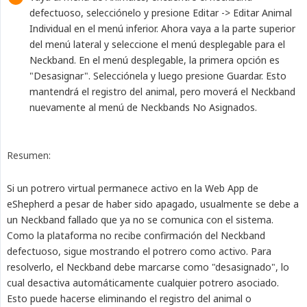
defectuoso, selecciónelo y presione Editar -> Editar Animal
Individual en el menú inferior. Ahora vaya a la parte superior
del menú lateral y seleccione el menú desplegable para el
Neckband. En el menú desplegable, la primera opción es
"Desasignar". Selecciónela y luego presione Guardar. Esto
mantendrá el registro del animal, pero moverá el Neckband
nuevamente al menú de Neckbands No Asignados.
Resumen:
Si un potrero virtual permanece activo en la Web App de
eShepherd a pesar de haber sido apagado, usualmente se debe a
un Neckband fallado que ya no se comunica con el sistema.
Como la plataforma no recibe confirmación del Neckband
defectuoso, sigue mostrando el potrero como activo. Para
resolverlo, el Neckband debe marcarse como "desasignado", lo
cual desactiva automáticamente cualquier potrero asociado.
Esto puede hacerse eliminando el registro del animal o