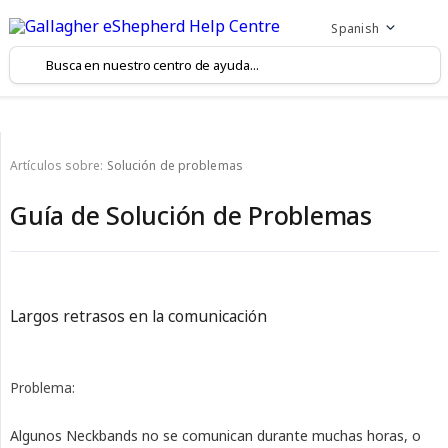
Spanish
Artículos sobre:
Solución de problemas
Guía de Solución de Problemas
Largos retrasos en la comunicación
Problema:
Algunos Neckbands no se comunican durante muchas horas, o