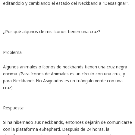
editándolo y cambiando el estado del Neckband a "Desasignar".
¿Por qué algunos de mis íconos tienen una cruz?
Problema:
Algunos animales o íconos de neckbands tienen una cruz negra
encima. (Para íconos de Animales es un círculo con una cruz, y
para Neckbands No Asignados es un triángulo verde con una
cruz).
Respuesta:
Si ha hibernado sus neckbands, entonces dejarán de comunicarse
con la plataforma eShepherd. Después de 24 horas, la