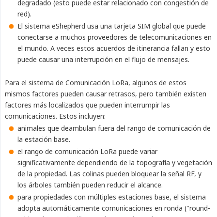
degradado (esto puede estar relacionado con congestión de
red).
El sistema eShepherd usa una tarjeta SIM global que puede
conectarse a muchos proveedores de telecomunicaciones en
el mundo. A veces estos acuerdos de itinerancia fallan y esto
puede causar una interrupción en el flujo de mensajes.
Para el sistema de Comunicación LoRa, algunos de estos
mismos factores pueden causar retrasos, pero también existen
factores más localizados que pueden interrumpir las
comunicaciones. Estos incluyen:
animales que deambulan fuera del rango de comunicación de
la estación base.
el rango de comunicación LoRa puede variar
significativamente dependiendo de la topografía y vegetación
de la propiedad. Las colinas pueden bloquear la señal RF, y
los árboles también pueden reducir el alcance.
para propiedades con múltiples estaciones base, el sistema
adopta automáticamente comunicaciones en ronda ("round-