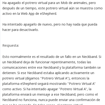
Ha apagado el potrero virtual para un Mob de animales, pero
después de un tiempo, este potrero virtual aún se muestra como
activo en la Web App de eShepherd.
Ha intentado apagarlo de nuevo, pero no hay nada que pueda
hacer para desactivarlo.
Respuesta:
Esto normalmente es el resultado de un fallo en un Neckband. Si
un Neckband deja de funcionar repentinamente, todas las
comunicaciones entre ese Neckband y la plataforma también se
detienen. Si ese Neckband estaba aplicando activamente un
potrero virtual (digamos "Potrero Virtual A"), entonces la
plataforma eShepherd seguirá mostrando "Potrero Virtual A"
como activo. Si ha intentado apagar "Potrero Virtual A", la
plataforma enviará un mensaje a ese Neckband, pero como el
Neckband no funciona, nunca puede enviar una confirmación de