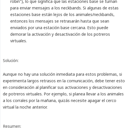
robin"), lo que significa que las estaciones base se turnan
para enviar mensajes a los neckbands. Si algunas de estas
estaciones base están lejos de los animales/neckbands,
entonces los mensajes se retrasarán hasta que sean
enviados por una estación base cercana. Esto puede
demorar la activación y desactivación de los potreros
virtuales.
Solución:
Aunque no hay una solución inmediata para estos problemas, si
experimenta largos retrasos en la comunicación, debe tener esto
en consideración al planificar sus activaciones y desactivaciones
de potreros virtuales. Por ejemplo, si planea llevar a los animales
a los corrales por la mañana, quizás necesite apagar el cerco
virtual la noche anterior.
Resumen: