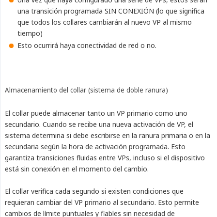
una transición programada SIN CONEXIÓN (lo que significa
que todos los collares cambiarán al nuevo VP al mismo
tiempo)
Esto ocurrirá haya conectividad de red o no.
Almacenamiento del collar (sistema de doble ranura)
El collar puede almacenar tanto un VP primario como uno
secundario. Cuando se recibe una nueva activación de VP, el
sistema determina si debe escribirse en la ranura primaria o en la
secundaria según la hora de activación programada. Esto
garantiza transiciones fluidas entre VPs, incluso si el dispositivo
está sin conexión en el momento del cambio.
El collar verifica cada segundo si existen condiciones que
requieran cambiar del VP primario al secundario. Esto permite
cambios de límite puntuales y fiables sin necesidad de