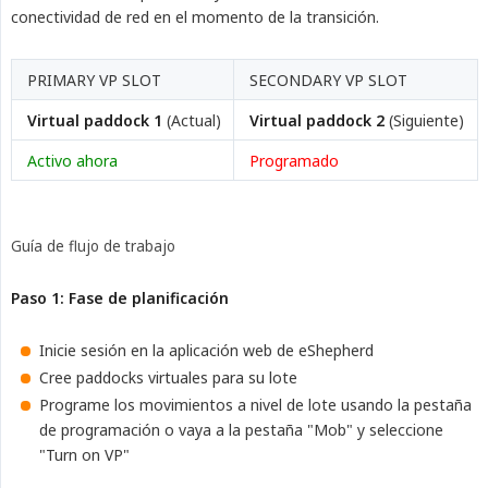
conectividad de red en el momento de la transición.
PRIMARY VP SLOT
SECONDARY VP SLOT
Virtual paddock 1
(Actual)
Virtual paddock 2
(Siguiente)
Activo ahora
Programado
Guía de flujo de trabajo
Paso 1: Fase de planificación
Inicie sesión en la aplicación web de eShepherd
Cree paddocks virtuales para su lote
Programe los movimientos a nivel de lote usando la pestaña
de programación o vaya a la pestaña "Mob" y seleccione
"Turn on VP"