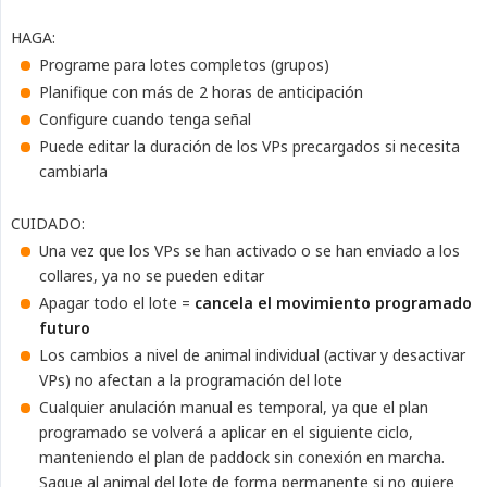
HAGA:
Programe para lotes completos (grupos)
Planifique con más de 2 horas de anticipación
Configure cuando tenga señal
Puede editar la duración de los VPs precargados si necesita
cambiarla
CUIDADO:
Una vez que los VPs se han activado o se han enviado a los
collares, ya no se pueden editar
Apagar todo el lote =
cancela el movimiento programado 
futuro
Los cambios a nivel de animal individual (activar y desactivar
VPs) no afectan a la programación del lote
Cualquier anulación manual es temporal, ya que el plan
programado se volverá a aplicar en el siguiente ciclo,
manteniendo el plan de paddock sin conexión en marcha.
Saque al animal del lote de forma permanente si no quiere