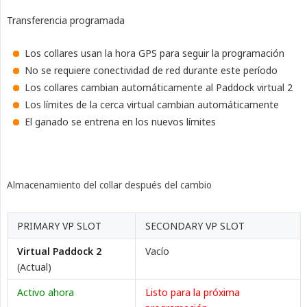
Transferencia programada
Los collares usan la hora GPS para seguir la programación
No se requiere conectividad de red durante este período
Los collares cambian automáticamente al Paddock virtual 2
Los límites de la cerca virtual cambian automáticamente
El ganado se entrena en los nuevos límites
Almacenamiento del collar después del cambio
PRIMARY VP SLOT
SECONDARY VP SLOT
Virtual Paddock 2
Vacío
(Actual)
Activo ahora
Listo para la próxima