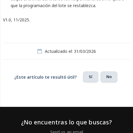
que la programación del lote se restablezca.
V1.0, 11/2025.
Actualizado el: 31/03/2026
Sí
No
¿Este artículo te resultó útil?
¿No encuentras lo que buscas?