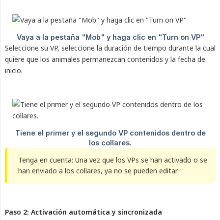
Seleccione su VP, seleccione la duración de tiempo durante la cual
quiere que los animales permanezcan contenidos y la fecha de
inicio.
Tenga en cuenta: Una vez que los VPs se han activado o se
han enviado a los collares, ya no se pueden editar
Paso 2: Activación automática y sincronizada