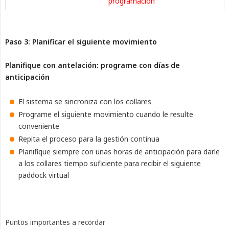
programación
Paso 3: Planificar el siguiente movimiento
Planifique con antelación: programe con días de 
anticipación
El sistema se sincroniza con los collares
Programe el siguiente movimiento cuando le resulte
conveniente
Repita el proceso para la gestión continua
Planifique siempre con unas horas de anticipación para darle
a los collares tiempo suficiente para recibir el siguiente
paddock virtual
Puntos importantes a recordar