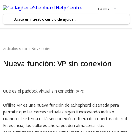
Spanish
Artículos sobre:
Novedades
Nueva función: VP sin conexión
Qué es el paddock virtual sin conexión (VP):
Offline VP es una nueva función de eShepherd diseñada para
permitir que las cercas virtuales sigan funcionando incluso
cuando el sistema está sin conexión o fuera de cobertura de red.
En esencia, los collares ahora pueden almacenar dos