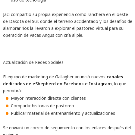
Jaci compartió su propia experiencia como ranchera en el oeste
de Dakota del Sur, donde el terreno accidentado y los desafíos de
alambrar ríos la llevaron a explorar el pastoreo virtual para su
operación de vacas Angus con cría al pie.
Actualización de Redes Sociales
El equipo de marketing de Gallagher anunció nuevos
canales 
dedicados de eShepherd en Facebook e Instagram
, lo que
permitirá:
Mayor interacción directa con clientes
Compartir historias de pastoreo
Publicar material de entrenamiento y actualizaciones
Se enviará un correo de seguimiento con los enlaces después del
webinar.