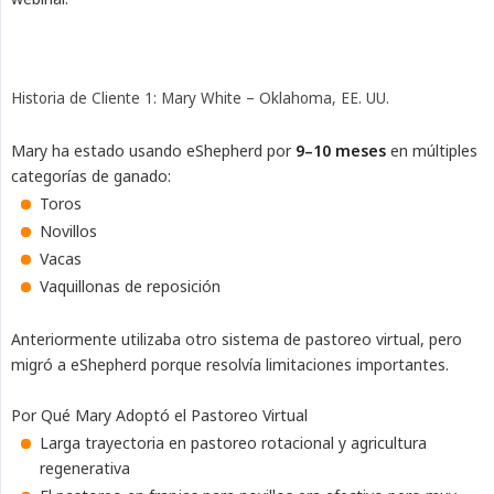
Historia de Cliente 1: Mary White – Oklahoma, EE. UU.
Mary ha estado usando eShepherd por
9–10 meses
en múltiples
categorías de ganado:
Toros
Novillos
Vacas
Vaquillonas de reposición
Anteriormente utilizaba otro sistema de pastoreo virtual, pero
migró a eShepherd porque resolvía limitaciones importantes.
Por Qué Mary Adoptó el Pastoreo Virtual
Larga trayectoria en pastoreo rotacional y agricultura
regenerativa