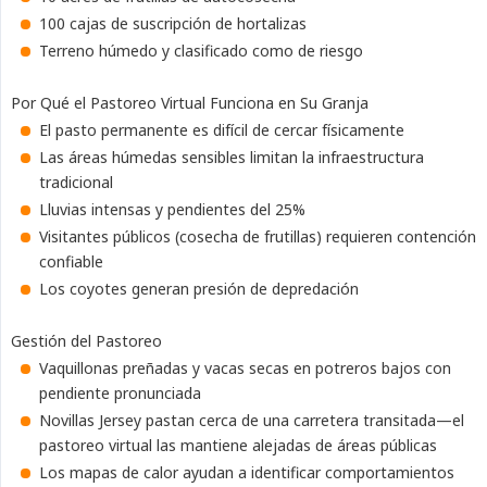
100 cajas de suscripción de hortalizas
Terreno húmedo y clasificado como de riesgo
Por Qué el Pastoreo Virtual Funciona en Su Granja
El pasto permanente es difícil de cercar físicamente
Las áreas húmedas sensibles limitan la infraestructura
tradicional
Lluvias intensas y pendientes del 25%
Visitantes públicos (cosecha de frutillas) requieren contención
confiable
Los coyotes generan presión de depredación
Gestión del Pastoreo
Vaquillonas preñadas y vacas secas en potreros bajos con
pendiente pronunciada
Novillas Jersey pastan cerca de una carretera transitada—el
pastoreo virtual las mantiene alejadas de áreas públicas
Los mapas de calor ayudan a identificar comportamientos