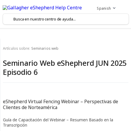
Spanish
Artículos sobre:
Seminarios web
Seminario Web eShepherd JUN 2025
Episodio 6
eShepherd Virtual Fencing Webinar – Perspectivas de
Clientes de Norteamérica
Guía de Capacitación del Webinar – Resumen Basado en la
Transcripción