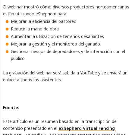
El webinar mostró cómo diversos productores norteamericanos
están utilizando eShepherd para:
Mejorar la eficiencia del pastoreo
Reducir la mano de obra
Aumentar la utilización de terrenos desafiantes
Mejorar la gestión y el monitoreo del ganado
Gestionar riesgos de depredadores y de interacción con el
público
La grabación del webinar será subida a YouTube y se enviará un
enlace a todos los asistentes.
Fuente
:
Este artículo es un resumen basado en la transcripción del
contenido presentado en el
eShepherd Virtual Fencing 