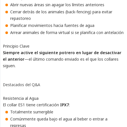
Abrir nuevas áreas sin apagar los límites anteriores
Cerrar detrás de los animales (back-fencing) para evitar
repastoreo
Planificar movimientos hacia fuentes de agua
Arrear animales de forma virtual si se planifica con antelación
Principio Clave
Siempre active el siguiente potrero en lugar de desactivar 
el anterior
—el último comando enviado es el que los collares
siguen.
Destacados del Q&A
Resistencia al Agua
El collar ES1 tiene certificación
IPX7
:
Totalmente sumergible
Comúnmente queda bajo el agua al beber o entrar a
represas