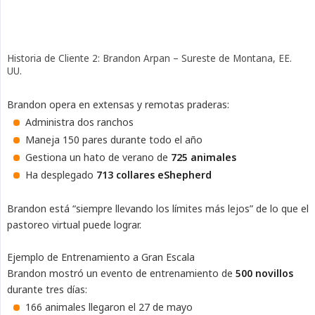
Historia de Cliente 2: Brandon Arpan – Sureste de Montana, EE.
UU.
Brandon opera en extensas y remotas praderas:
Administra dos ranchos
Maneja 150 pares durante todo el año
Gestiona un hato de verano de
725 animales
Ha desplegado
713 collares eShepherd
Brandon está “siempre llevando los límites más lejos” de lo que el
pastoreo virtual puede lograr.
Ejemplo de Entrenamiento a Gran Escala
Brandon mostró un evento de entrenamiento de
500 novillos
durante tres días:
166 animales llegaron el 27 de mayo