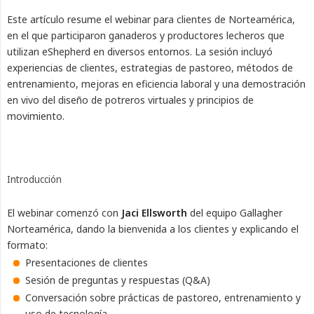
Este artículo resume el webinar para clientes de Norteamérica,
en el que participaron ganaderos y productores lecheros que
utilizan eShepherd en diversos entornos. La sesión incluyó
experiencias de clientes, estrategias de pastoreo, métodos de
entrenamiento, mejoras en eficiencia laboral y una demostración
en vivo del diseño de potreros virtuales y principios de
movimiento.
Introducción
El webinar comenzó con
Jaci Ellsworth
del equipo Gallagher
Norteamérica, dando la bienvenida a los clientes y explicando el
formato:
Presentaciones de clientes
Sesión de preguntas y respuestas (Q&A)
Conversación sobre prácticas de pastoreo, entrenamiento y
uso de tecnología