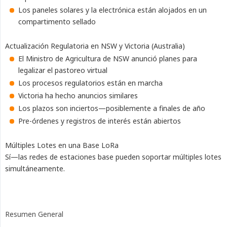
Los paneles solares y la electrónica están alojados en un
compartimento sellado
Actualización Regulatoria en NSW y Victoria (Australia)
El Ministro de Agricultura de NSW anunció planes para
legalizar el pastoreo virtual
Los procesos regulatorios están en marcha
Victoria ha hecho anuncios similares
Los plazos son inciertos—posiblemente a finales de año
Pre-órdenes y registros de interés están abiertos
Múltiples Lotes en una Base LoRa
Sí—las redes de estaciones base pueden soportar múltiples lotes
simultáneamente.
Resumen General