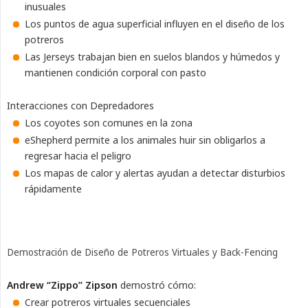
inusuales
Los puntos de agua superficial influyen en el diseño de los
potreros
Las Jerseys trabajan bien en suelos blandos y húmedos y
mantienen condición corporal con pasto
Interacciones con Depredadores
Los coyotes son comunes en la zona
eShepherd permite a los animales huir sin obligarlos a
regresar hacia el peligro
Los mapas de calor y alertas ayudan a detectar disturbios
rápidamente
Demostración de Diseño de Potreros Virtuales y Back-Fencing
Andrew “Zippo” Zipson
demostró cómo:
Crear potreros virtuales secuenciales