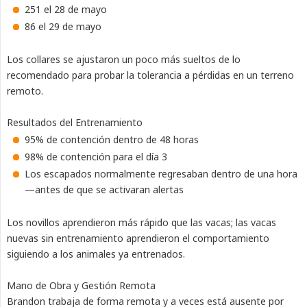
251 el 28 de mayo
86 el 29 de mayo
Los collares se ajustaron un poco más sueltos de lo
recomendado para probar la tolerancia a pérdidas en un terreno
remoto.
Resultados del Entrenamiento
95% de contención dentro de 48 horas
98% de contención para el día 3
Los escapados normalmente regresaban dentro de una hora
—antes de que se activaran alertas
Los novillos aprendieron más rápido que las vacas; las vacas
nuevas sin entrenamiento aprendieron el comportamiento
siguiendo a los animales ya entrenados.
Mano de Obra y Gestión Remota
Brandon trabaja de forma remota y a veces está ausente por