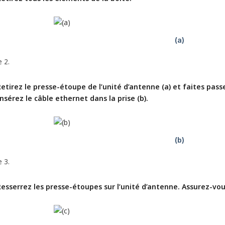
 2.
etirez le presse-étoupe de l’unité d’antenne (a) et faites passer
nsérez le câble ethernet dans la prise (b).
 3.
Resserrez les presse-étoupes sur l’unité d’antenne. Assurez-vous