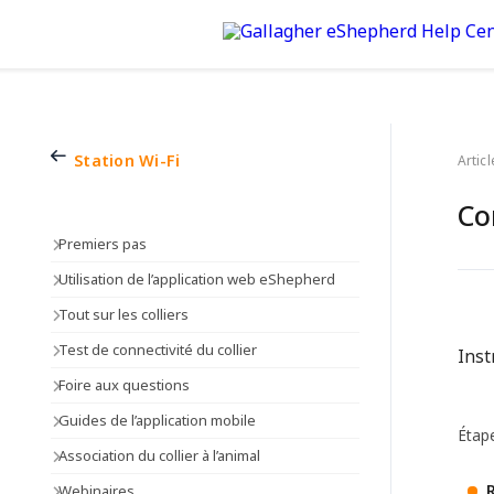
Station Wi-Fi
Articl
Co
Premiers pas
Utilisation de l’application web eShepherd
Tout sur les colliers
Test de connectivité du collier
Inst
Foire aux questions
Guides de l’application mobile
Étape
Association du collier à l’animal
Webinaires