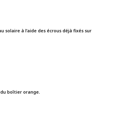
 solaire à l’aide des écrous déjà fixés sur 
 du boîtier orange.