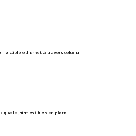
 le câble ethernet à travers celui-ci. 
 que le joint est bien en place.