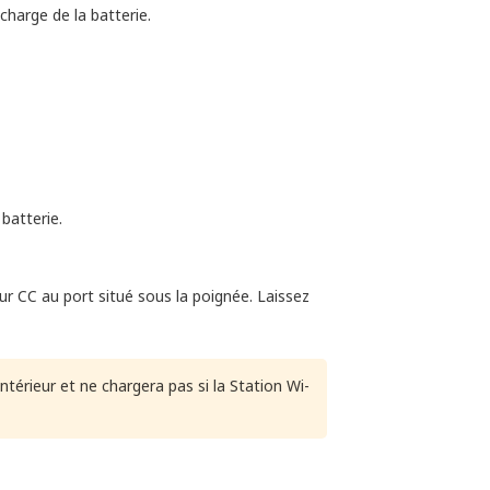
charge de la batterie.
 batterie.
r CC au port situé sous la poignée. Laissez
ntérieur et ne chargera pas si la Station Wi-