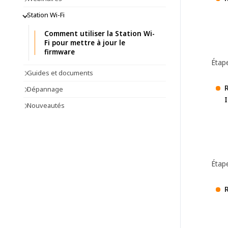
Station Wi-Fi
Comment utiliser la Station Wi-
Fi pour mettre à jour le
firmware
Étape
Guides et documents
R
Dépannage
I
Nouveautés
Étape