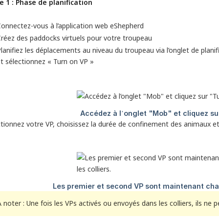
e 1 : Phase de planification
onnectez-vous à l’application web eShepherd
réez des paddocks virtuels pour votre troupeau
lanifiez les déplacements au niveau du troupeau via l’onglet de plani
t sélectionnez « Turn on VP »
ctionnez votre VP, choisissez la durée de confinement des animaux et
À noter : Une fois les VPs activés ou envoyés dans les colliers, ils ne 