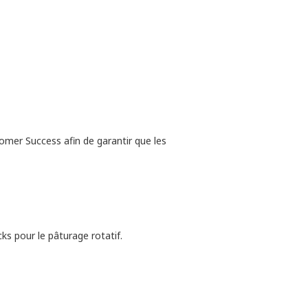
tomer Success afin de garantir que les
ks pour le pâturage rotatif.