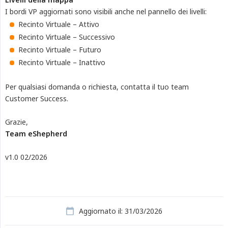
I bordi VP aggiornati sono visibili anche nel pannello dei livelli:
Recinto Virtuale – Attivo
Recinto Virtuale – Successivo
Recinto Virtuale – Futuro
Recinto Virtuale – Inattivo
Per qualsiasi domanda o richiesta, contatta il tuo team
Customer Success.
Grazie,
Team eShepherd
v1.0 02/2026
Aggiornato il: 31/03/2026