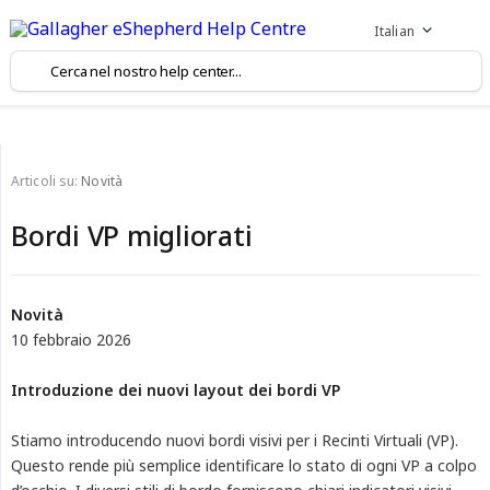
Italian
Articoli su:
Novità
Bordi VP migliorati
Novità
10 febbraio 2026
Introduzione dei nuovi layout dei bordi VP
Stiamo introducendo nuovi bordi visivi per i Recinti Virtuali (VP).
Questo rende più semplice identificare lo stato di ogni VP a colpo