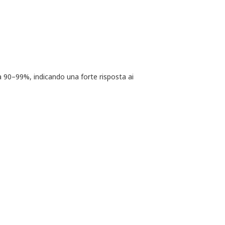
a 90–99%, indicando una forte risposta ai