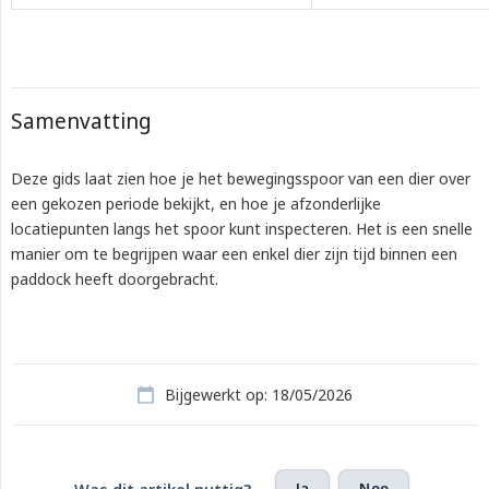
Samenvatting
Deze gids laat zien hoe je het bewegingsspoor van een dier over
een gekozen periode bekijkt, en hoe je afzonderlijke
locatiepunten langs het spoor kunt inspecteren. Het is een snelle
manier om te begrijpen waar een enkel dier zijn tijd binnen een
paddock heeft doorgebracht.
Bijgewerkt op: 18/05/2026
Ja
Nee