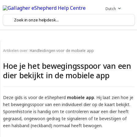
Dutch
Artikelen over:
Handleidingen voor de mobiele app
Hoe je het bewegingsspoor van een
dier bekijkt in de mobiele app
Deze gids is voor de eShepherd
mobiele app
. Hij laat zien hoe je
het bewegingsspoor van een individueel dier op de kaart bekijkt.
Sporenhistorie is handig om te controleren waar een dier heeft
gegraasd, ongewoon gedrag te signaleren of te bevestigen of
een halsband (neckband) normaal heeft bewogen.