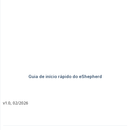
v1.0, 02/2026