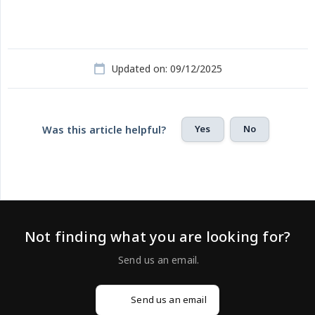
Updated on: 09/12/2025
Yes
No
Was this article helpful?
Not finding what you are looking for?
Send us an email