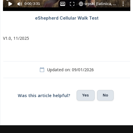
V1.0, 11/2025
Updated on: 09/01/2026
Yes
No
Was this article helpful?