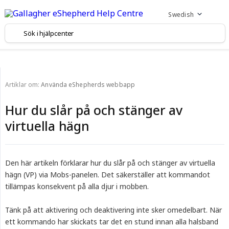
Swedish
Artiklar om:
Använda eShepherds webbapp
Hur du slår på och stänger av
virtuella hägn
Den här artikeln förklarar hur du slår på och stänger av virtuella
hägn (VP) via Mobs-panelen. Det säkerställer att kommandot
tillämpas konsekvent på alla djur i mobben.
Tänk på att aktivering och deaktivering inte sker omedelbart. När
ett kommando har skickats tar det en stund innan alla halsband