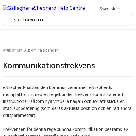
Swedish
Artiklar om:
Allt om halsbanden
Kommunikationsfrekvens
eShepherd-halsbanden kommunicerar med eShepherds
molnplattform med en regelbunden frekvens för att ta emot
instruktioner (såsom nya virtuella hagar) och för att skicka en
statusuppdatering (som deras aktuella position och en rad andra
driftparametrar).
Frekvensen för denna regelbundna kommunikation bestäms av