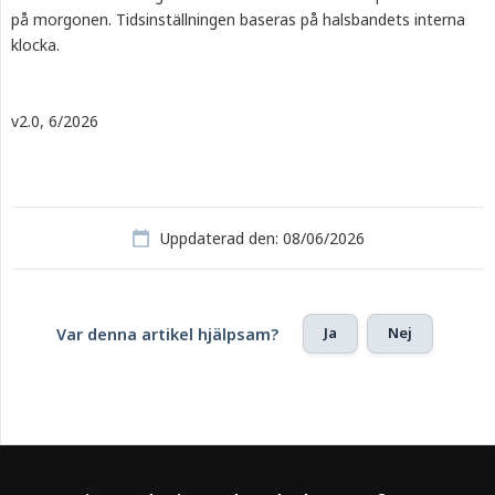
på morgonen. Tidsinställningen baseras på halsbandets interna
klocka.
v2.0, 6/2026
Uppdaterad den: 08/06/2026
Ja
Nej
Var denna artikel hjälpsam?