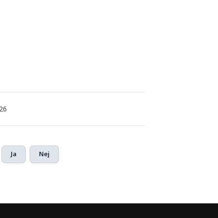
26
Ja
Nej