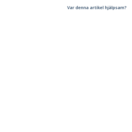
Var denna artikel hjälpsam?