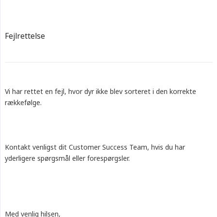
Fejlrettelse
Vi har rettet en fejl, hvor dyr ikke blev sorteret i den korrekte
rækkefølge.
Kontakt venligst dit Customer Success Team, hvis du har
yderligere spørgsmål eller forespørgsler.
Med venlig hilsen,