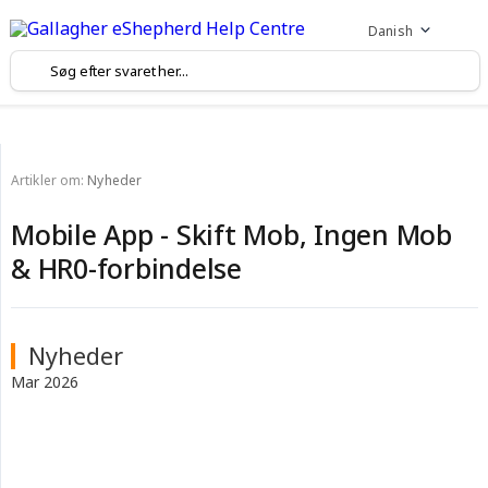
Danish
Artikler om:
Nyheder
Mobile App - Skift Mob, Ingen Mob
& HR0-forbindelse
Nyheder
Mar 2026