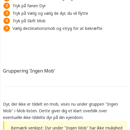
Tryk på fanen Dyr
Tryk på Vælg og vælg de dyr, du vil flytte
Tryk på Skift Mob
Vælg destinationsmob og stryg for at bekræfte
Gruppering 'Ingen Mob'
Dyr, der ikke er tildelt en mob, vises nu under gruppen "Ingen
Mob" i Mob-listen. Dette giver dig et klart overblik over
eventuelle ikke-tildelte dyr på din ejendom.
Bemærk venligst: Dyr under "Ingen Mob" har ikke mulighed