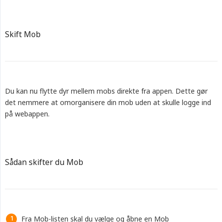
Skift Mob
Du kan nu flytte dyr mellem mobs direkte fra appen. Dette gør
det nemmere at omorganisere din mob uden at skulle logge ind
på webappen.
Sådan skifter du Mob
Fra Mob-listen skal du vælge og åbne en Mob