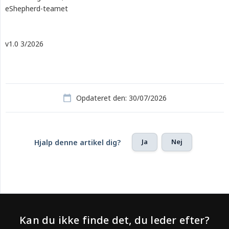
eShepherd-teamet
v1.0 3/2026
Opdateret den: 30/07/2026
Ja
Nej
Hjalp denne artikel dig?
Kan du ikke finde det, du leder efter?