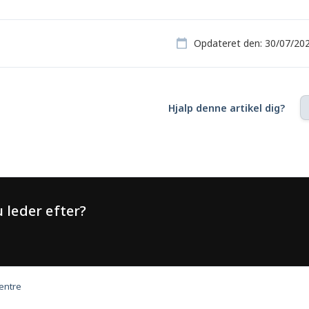
Opdateret den: 30/07/20
Hjalp denne artikel dig?
 leder efter?