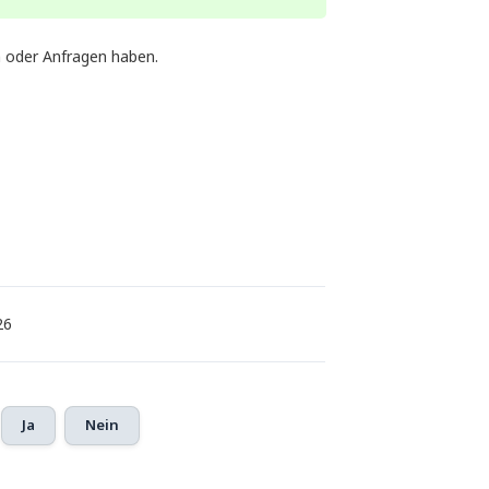
 oder Anfragen haben.
26
Ja
Nein