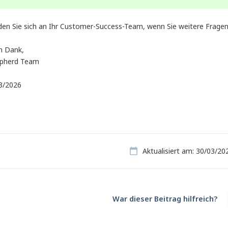
en Sie sich an Ihr Customer-Success-Team, wenn Sie weitere Fragen
en Dank,
pherd Team
 3/2026
Aktualisiert am: 30/03/20
War dieser Beitrag hilfreich?