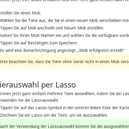
rstellen Sie einen Mob
Wählen Sie die Tiere aus, die Sie in einen neuen Mob verschieben m
Tippen Sie auf Mob wechseln und Neuen Mob erstellen
Geben Sie Ihren Mob-Namen ein und wählen Sie die verfügbare vorde
Tippen Sie auf Bestätigen zum Speichern
Es wird eine Benachrichtigung angezeigt: „Mob erfolgreich erstellt"
Bitte beachten Sie, dass Sie Tiere ohne Gerät nicht in einen Mob ver
ierauswahl per Lasso
können jetzt ganz einfach mehrere Tiere auswählen, indem Sie ein La
erwenden Sie die Lassoauswahl
Tippen Sie auf das Lasso-Symbol in der unteren linken Ecke der Kart
Zeichnen Sie ein Lasso um die Tiere, um sie auszuwählen
Nach der Verwendung der Lassoauswahl können Sie die ausgewählten 