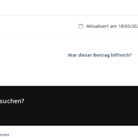
Aktualisiert am: 18/05/20
War dieser Beitrag hilfreich?
e suchen?