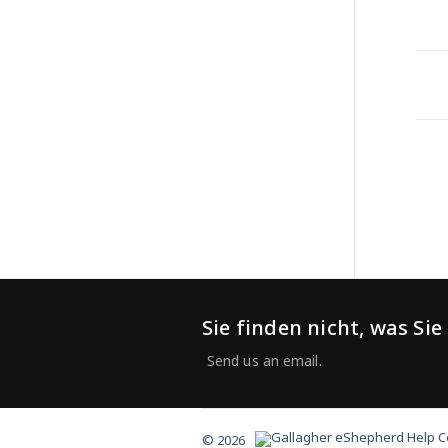
Sie finden nicht, was Si
© 2026