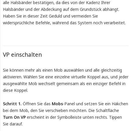
alle Halsbänder bestätigen, da dies von der Kadenz Ihrer
Halsbänder und der Abdeckung auf dem Grundstück abhängt.
Haben Sie in dieser Zeit Geduld und vermeiden Sie
widersprüchliche Befehle, während das System noch verarbeitet.
VP einschalten
Sie können mehr als einen Mob auswählen und alle gleichzeitig
aktivieren. Wählen Sie eine einzelne virtuelle Koppel aus, und jeder
ausgewählte Mob wechselt gemeinsam als ein einziger Befehl in
diese Koppel.
Schritt 1.
Öffnen Sie das
Mobs
-Panel und setzen Sie ein Häkchen
bei dem Mob, den Sie verschieben möchten. Die Schaltfläche
Turn On VP
erscheint in der Symbolleiste unten rechts. Tippen
Sie darauf.