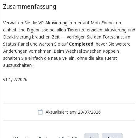
Zusammenfassung
Verwalten Sie die VP-Aktivierung immer auf Mob-Ebene, um
einheitliche Ergebnisse bei allen Tieren zu erzielen. Aktivierung und
Deaktivierung brauchen Zeit — verfolgen Sie den Fortschritt im
Status-Panel und warten Sie auf
Completed
, bevor Sie weitere
Änderungen vornehmen. Beim Wechsel zwischen Koppeln
schalten Sie einfach die neue VP ein, ohne die alte zuerst
auszuschalten.
v1.1, 7/2026
Aktualisiert am: 20/07/2026