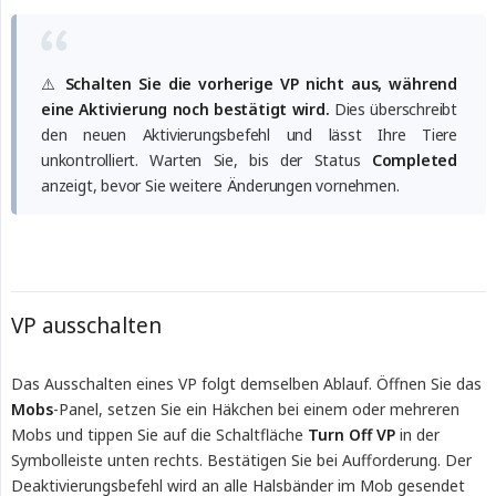
⚠️
Schalten Sie die vorherige VP nicht aus, während 
eine Aktivierung noch bestätigt wird.
Dies überschreibt
den neuen Aktivierungsbefehl und lässt Ihre Tiere
unkontrolliert. Warten Sie, bis der Status
Completed
anzeigt, bevor Sie weitere Änderungen vornehmen.
VP ausschalten
Das Ausschalten eines VP folgt demselben Ablauf. Öffnen Sie das
Mobs
-Panel, setzen Sie ein Häkchen bei einem oder mehreren
Mobs und tippen Sie auf die Schaltfläche
Turn Off VP
in der
Symbolleiste unten rechts. Bestätigen Sie bei Aufforderung. Der
Deaktivierungsbefehl wird an alle Halsbänder im Mob gesendet