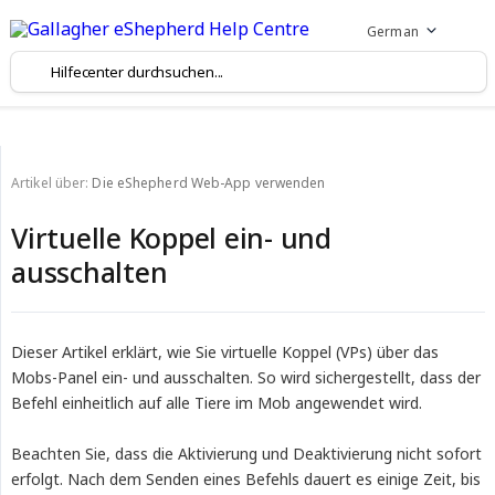
German
Artikel über:
Die eShepherd Web-App verwenden
Virtuelle Koppel ein- und
ausschalten
Dieser Artikel erklärt, wie Sie virtuelle Koppel (VPs) über das
Mobs-Panel ein- und ausschalten. So wird sichergestellt, dass der
Befehl einheitlich auf alle Tiere im Mob angewendet wird.
Beachten Sie, dass die Aktivierung und Deaktivierung nicht sofort
erfolgt. Nach dem Senden eines Befehls dauert es einige Zeit, bis