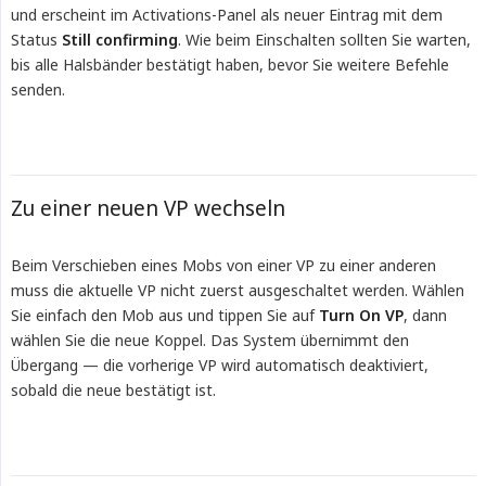
und erscheint im Activations-Panel als neuer Eintrag mit dem
Status
Still confirming
. Wie beim Einschalten sollten Sie warten,
bis alle Halsbänder bestätigt haben, bevor Sie weitere Befehle
senden.
Zu einer neuen VP wechseln
Beim Verschieben eines Mobs von einer VP zu einer anderen
muss die aktuelle VP nicht zuerst ausgeschaltet werden. Wählen
Sie einfach den Mob aus und tippen Sie auf
Turn On VP
, dann
wählen Sie die neue Koppel. Das System übernimmt den
Übergang — die vorherige VP wird automatisch deaktiviert,
sobald die neue bestätigt ist.