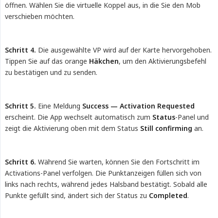
öffnen. Wählen Sie die virtuelle Koppel aus, in die Sie den Mob
verschieben möchten.
Schritt 4.
Die ausgewählte VP wird auf der Karte hervorgehoben.
Tippen Sie auf das orange
Häkchen
, um den Aktivierungsbefehl
zu bestätigen und zu senden.
Schritt 5.
Eine Meldung
Success — Activation Requested
erscheint. Die App wechselt automatisch zum
Status
-Panel und
zeigt die Aktivierung oben mit dem Status
Still confirming
an.
Schritt 6.
Während Sie warten, können Sie den Fortschritt im
Activations-Panel verfolgen. Die Punktanzeigen füllen sich von
links nach rechts, während jedes Halsband bestätigt. Sobald alle
Punkte gefüllt sind, ändert sich der Status zu
Completed
.