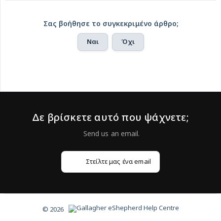
Σας βοήθησε το συγκεκριμένο άρθρο;
Ναι
Όχι
Δε βρίσκετε αυτό που ψάχνετε;
Στείλτε μας ένα email
© 2026