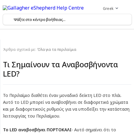
Greek
Άρθρα σχετικά με:
Όλα για τα περιλαίμια
Τι Σημαίνουν τα Αναβοσβήνοντα
LED?
Το Περιλαίμιο διαθέτει έναν μοναδικό δείκτη LED στο πλάι.
Αυτό το LED μπορεί να αναβοσβήνει σε διαφορετικά χρώματα
και με διαφορετικούς ρυθμούς για να υποδείξει την κατάσταση
λειτουργίας του Περιλαίμιου.
Το LED αναβοσβήνει ΠΟΡΤΟΚΑΛΙ
- Αυτό σημαίνει ότι το