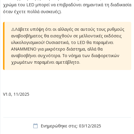
χρώμα του LED μπορεί να επιβραδύνει σημαντικά τη διαδικασία
όταν έχετε πολλά συσκευές).
⚠️Λάβετε υπόψη ότι οι αλλαγές σε αυτούς τους ρυθμούς
αναβοσβήματος θα εισαχθούν σε μελλοντικές εκδόσεις
υλικολογισμικού! Ουσιαστικά, το LED θα παραμένει
ΑΝΑΜΜΕΝΟ για μικρότερο διάστημα, αλλά θα
αναβοσβήνει συχνότερα. Το νόημα των διαφορετικών
χρωμάτων παραμένει αμετάβλητο.
V1.0, 11/2025
Ενημερώθηκε στις: 03/12/2025