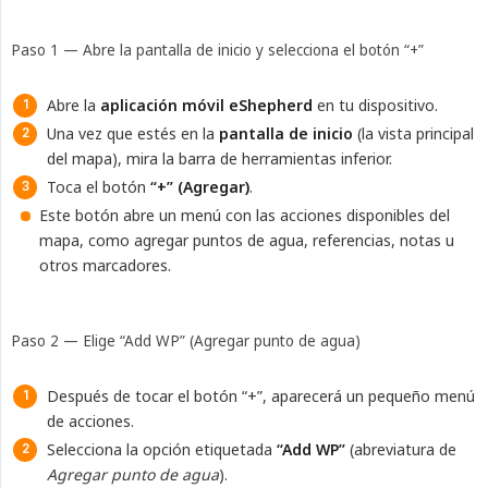
Paso 1 — Abre la pantalla de inicio y selecciona el botón “+”
Abre la
aplicación móvil eShepherd
en tu dispositivo.
Una vez que estés en la
pantalla de inicio
(la vista principal
del mapa), mira la barra de herramientas inferior.
Toca el botón
“+” (Agregar)
.
Este botón abre un menú con las acciones disponibles del
mapa, como agregar puntos de agua, referencias, notas u
otros marcadores.
Paso 2 — Elige “Add WP” (Agregar punto de agua)
Después de tocar el botón “+”, aparecerá un pequeño menú
de acciones.
Selecciona la opción etiquetada
“Add WP”
(abreviatura de
Agregar punto de agua
).