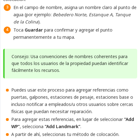
En el campo de nombre, asigna un nombre claro al punto de
agua (por ejemplo:
Bebedero Norte
,
Estanque A
,
Tanque 
de la Colina
).
Toca
Guardar
para confirmar y agregar el punto
permanentemente a tu mapa.
Consejo: Usa convenciones de nombres coherentes para
que todos los usuarios de la propiedad puedan identificar
fácilmente los recursos.
Puedes usar este proceso para agregar referencias como
puertas, galpones, estaciones de pesaje, estaciones base o
incluso notificar a empleados/u otros usuarios sobre cercas
físicas que puedan necesitar reparación.
Para agregar estas referencias, en lugar de seleccionar
"Add 
WP"
, selecciona
"Add Landmark"
.
A partir de ahí, seleccionas tu método de colocación.