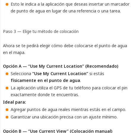
Esto le indica a la aplicación que deseas insertar un marcador
de punto de agua en lugar de una referencia o una tarea.
Paso 3 — Elige tu método de colocación
Ahora se te pedirá elegir cómo debe colocarse el punto de agua
en el mapa.
Opción A — “Use My Current Location” (Recomendado)
Selecciona
“Use My Current Location”
si estás
físicamente en el punto de agua
.
La aplicación utiliza el GPS de tu teléfono para colocar el pin
exactamente donde te encuentras.
Ideal para:
Agregar puntos de agua reales mientras estás en el campo.
Garantizar una ubicación precisa con un ajuste mínimo.
Opción B — “Use Current View” (Colocación manual)