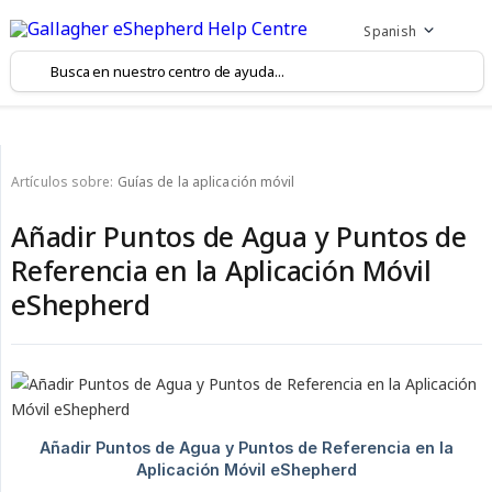
Spanish
Artículos sobre:
Guías de la aplicación móvil
Añadir Puntos de Agua y Puntos de
Referencia en la Aplicación Móvil
eShepherd