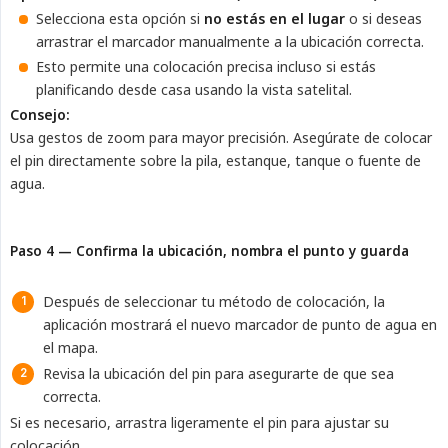
Selecciona esta opción si
no estás en el lugar
o si deseas
arrastrar el marcador manualmente a la ubicación correcta.
Esto permite una colocación precisa incluso si estás
planificando desde casa usando la vista satelital.
Consejo:
Usa gestos de zoom para mayor precisión. Asegúrate de colocar
el pin directamente sobre la pila, estanque, tanque o fuente de
agua.
Paso 4 — Confirma la ubicación, nombra el punto y guarda
Después de seleccionar tu método de colocación, la
aplicación mostrará el nuevo marcador de punto de agua en
el mapa.
Revisa la ubicación del pin para asegurarte de que sea
correcta.
Si es necesario, arrastra ligeramente el pin para ajustar su
colocación.