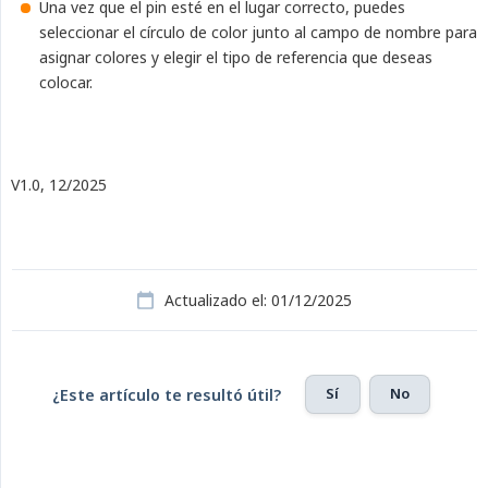
Una vez que el pin esté en el lugar correcto, puedes
seleccionar el círculo de color junto al campo de nombre para
asignar colores y elegir el tipo de referencia que deseas
colocar.
V1.0, 12/2025
Actualizado el: 01/12/2025
Sí
No
¿Este artículo te resultó útil?