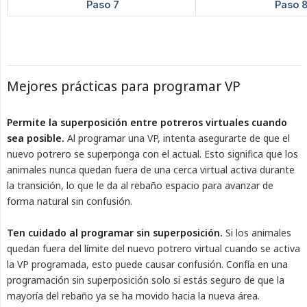
Mejores prácticas para programar VP
Permite la superposición entre potreros virtuales cuando 
sea posible.
Al programar una VP, intenta asegurarte de que el
nuevo potrero se superponga con el actual. Esto significa que los
animales nunca quedan fuera de una cerca virtual activa durante
la transición, lo que le da al rebaño espacio para avanzar de
forma natural sin confusión.
Ten cuidado al programar sin superposición.
Si los animales
quedan fuera del límite del nuevo potrero virtual cuando se activa
la VP programada, esto puede causar confusión. Confía en una
programación sin superposición solo si estás seguro de que la
mayoría del rebaño ya se ha movido hacia la nueva área.