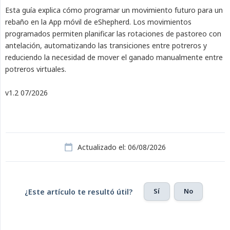
Esta guía explica cómo programar un movimiento futuro para un
rebaño en la App móvil de eShepherd. Los movimientos
programados permiten planificar las rotaciones de pastoreo con
antelación, automatizando las transiciones entre potreros y
reduciendo la necesidad de mover el ganado manualmente entre
potreros virtuales.
v1.2 07/2026
Actualizado el: 06/08/2026
Sí
No
¿Este artículo te resultó útil?