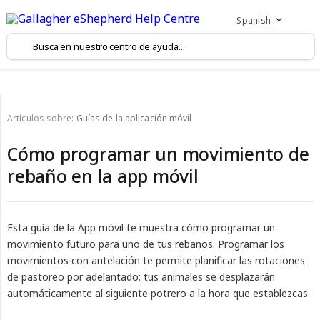
Spanish
Artículos sobre:
Guías de la aplicación móvil
Cómo programar un movimiento de
rebaño en la app móvil
Esta guía de la App móvil te muestra cómo programar un
movimiento futuro para uno de tus rebaños. Programar los
movimientos con antelación te permite planificar las rotaciones
de pastoreo por adelantado: tus animales se desplazarán
automáticamente al siguiente potrero a la hora que establezcas.