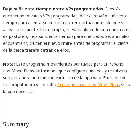
Deja suficiente tiempo entre VPs programadas.
Si estás
encadenando varias VPs programadas, dale al rebaño suficiente
tiempo para asentarse en cada potrero virtual antes de que se
active la siguiente. Por ejemplo, si estás abriendo una nueva área
de pastoreo, deja suficiente tiempo para que todos los animales
encuentren y crucen el nuevo límite antes de programar el cierre
de la cerca trasera detrás de ellos.
Nota:
Esto programa movimientos puntuales para un rebaño.
Los Move Plans (rotaciones que configuras una vez y reutilizas)
son por ahora una función exclusiva de la app web. Entra desde
tu computadora y consulta
Cómo gestionar los Move Plans
si es
lo que necesitas.
Summary