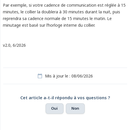
Par exemple, si votre cadence de communication est réglée à 15
minutes, le collier la doublera à 30 minutes durant la nuit, puis
reprendra sa cadence normale de 15 minutes le matin. Le
minutage est basé sur l’horloge interne du collier.
v2.0, 6/2026
Mis à jour le : 08/06/2026
Cet article a-t-il répondu à vos questions ?
Oui
Non