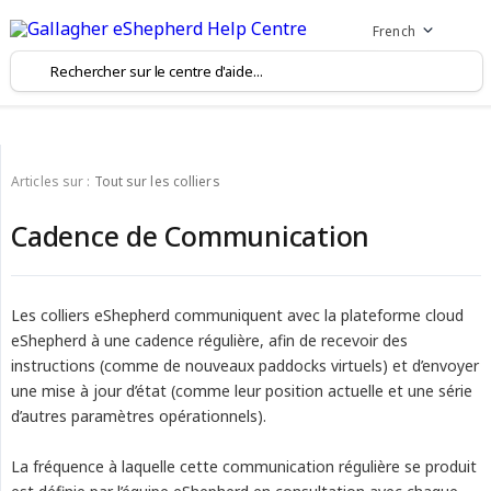
French
Articles sur :
Tout sur les colliers
Cadence de Communication
Les colliers eShepherd communiquent avec la plateforme cloud
eShepherd à une cadence régulière, afin de recevoir des
instructions (comme de nouveaux paddocks virtuels) et d’envoyer
une mise à jour d’état (comme leur position actuelle et une série
d’autres paramètres opérationnels).
La fréquence à laquelle cette communication régulière se produit