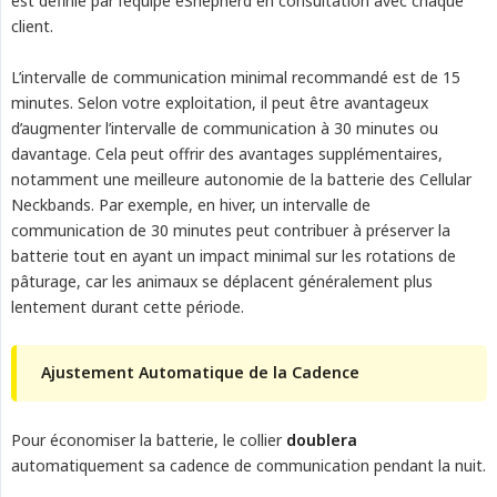
est définie par l’équipe eShepherd en consultation avec chaque
client.
L’intervalle de communication minimal recommandé est de 15
minutes. Selon votre exploitation, il peut être avantageux
d’augmenter l’intervalle de communication à 30 minutes ou
davantage. Cela peut offrir des avantages supplémentaires,
notamment une meilleure autonomie de la batterie des Cellular
Neckbands. Par exemple, en hiver, un intervalle de
communication de 30 minutes peut contribuer à préserver la
batterie tout en ayant un impact minimal sur les rotations de
pâturage, car les animaux se déplacent généralement plus
lentement durant cette période.
Ajustement Automatique de la Cadence
Pour économiser la batterie, le collier
doublera
automatiquement sa cadence de communication pendant la nuit.