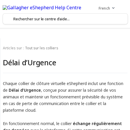
French
Articles sur :
Tout sur les colliers
Délai d’Urgence
Chaque collier de clôture virtuelle eShepherd inclut une fonction
de
Délai d’Urgence
, conçue pour assurer la sécurité de vos
animaux et maintenir un fonctionnement prévisible du système
en cas de perte de communication entre le collier et la
plateforme cloud.
En fonctionnement normal, le collier
échange régulièrement 