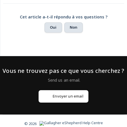
Cet article a-t-il répondu à vos questions ?
Oui
Non
Vous ne trouvez pas ce que vous cherchez ?
Envoyer un email
© 2026