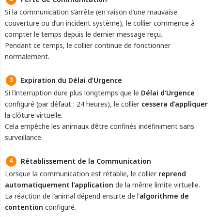
Si la communication s’arrête (en raison d’une mauvaise
couverture ou d’un incident système), le collier commence à
compter le temps depuis le dernier message reçu.
Pendant ce temps, le collier continue de fonctionner
normalement.
Expiration du Délai d’Urgence
Si l’interruption dure plus longtemps que le
Délai d’Urgence
configuré (par défaut : 24 heures), le collier
cessera d’appliquer
la clôture virtuelle.
Cela empêche les animaux d’être confinés indéfiniment sans
surveillance.
Rétablissement de la Communication
Lorsque la communication est rétablie, le collier
reprend 
automatiquement l’application
de la même limite virtuelle.
La réaction de l’animal dépend ensuite de l’
algorithme de 
contention
configuré.