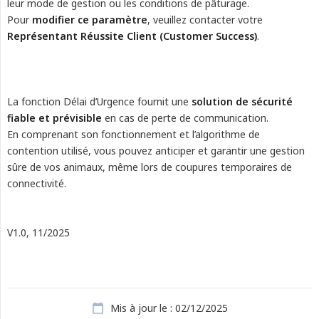
leur mode de gestion ou les conditions de pâturage.
Pour
modifier ce paramètre
, veuillez contacter votre
Représentant Réussite Client (Customer Success)
.
La fonction Délai d’Urgence fournit une
solution de sécurité 
fiable et prévisible
en cas de perte de communication.
En comprenant son fonctionnement et l’algorithme de
contention utilisé, vous pouvez anticiper et garantir une gestion
sûre de vos animaux, même lors de coupures temporaires de
connectivité.
V1.0, 11/2025
Mis à jour le : 02/12/2025