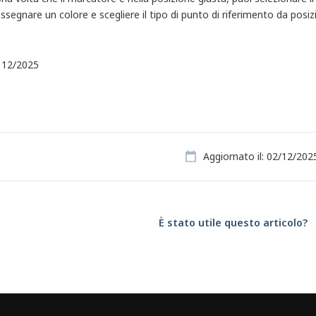
ssegnare un colore e scegliere il tipo di punto di riferimento da posiz
, 12/2025
Aggiornato il: 02/12/202
È stato utile questo articolo?