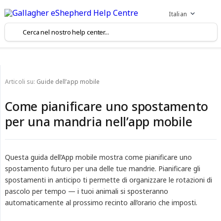
Italian
Articoli su:
Guide dell’app mobile
Come pianificare uno spostamento
per una mandria nell’app mobile
Questa guida dell’App mobile mostra come pianificare uno
spostamento futuro per una delle tue mandrie. Pianificare gli
spostamenti in anticipo ti permette di organizzare le rotazioni di
pascolo per tempo — i tuoi animali si sposteranno
automaticamente al prossimo recinto all’orario che imposti.