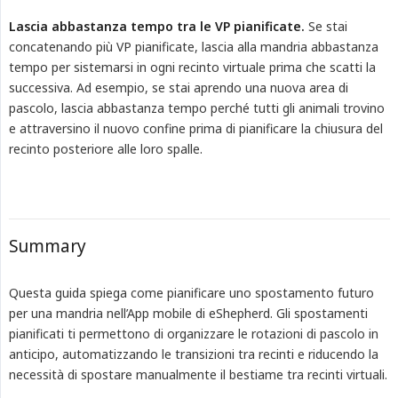
Lascia abbastanza tempo tra le VP pianificate.
Se stai
concatenando più VP pianificate, lascia alla mandria abbastanza
tempo per sistemarsi in ogni recinto virtuale prima che scatti la
successiva. Ad esempio, se stai aprendo una nuova area di
pascolo, lascia abbastanza tempo perché tutti gli animali trovino
e attraversino il nuovo confine prima di pianificare la chiusura del
recinto posteriore alle loro spalle.
Summary
Questa guida spiega come pianificare uno spostamento futuro
per una mandria nell’App mobile di eShepherd. Gli spostamenti
pianificati ti permettono di organizzare le rotazioni di pascolo in
anticipo, automatizzando le transizioni tra recinti e riducendo la
necessità di spostare manualmente il bestiame tra recinti virtuali.