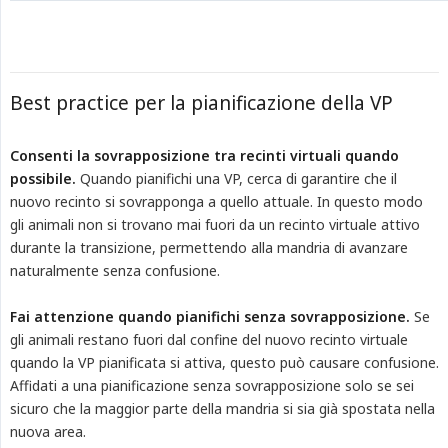
Best practice per la pianificazione della VP
Consenti la sovrapposizione tra recinti virtuali quando 
possibile.
Quando pianifichi una VP, cerca di garantire che il
nuovo recinto si sovrapponga a quello attuale. In questo modo
gli animali non si trovano mai fuori da un recinto virtuale attivo
durante la transizione, permettendo alla mandria di avanzare
naturalmente senza confusione.
Fai attenzione quando pianifichi senza sovrapposizione.
Se
gli animali restano fuori dal confine del nuovo recinto virtuale
quando la VP pianificata si attiva, questo può causare confusione.
Affidati a una pianificazione senza sovrapposizione solo se sei
sicuro che la maggior parte della mandria si sia già spostata nella
nuova area.