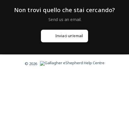
Non trovi quello che stai cercando?
Inviaci un'email
© 2026