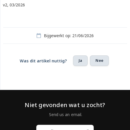
v2, 03/2026
Bijgewerkt op: 21/06/2026
Ja
Nee
Was dit artikel nuttig?
Niet gevonden wat u zocht?