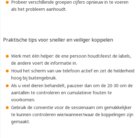
Probeer verschillende groepen cijfers opnieuw in te voeren
als het probleem aanhoudt.
Praktische tips voor sneller en veiliger koppelen
Werk met één helper: de ene persoon houdt/leest de labels,
de andere voert de informatie in.
Houd het scherm van uw telefoon actief en zet de helderheid
hoog bij buitengebruik.
Als u veel dieren behandelt, pauzeer dan om de 20-30 om de
aantallen te controleren en cumulatieve fouten te
voorkomen.
Gebruik de conventie voor de sessienaam om gemakkelijker
te kunnen controleren wie/wanneer/waar de koppelingen zijn
gemaakt.