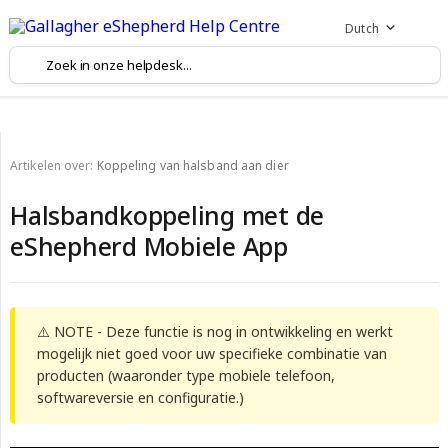
Dutch
Artikelen over:
Koppeling van halsband aan dier
Halsbandkoppeling met de
eShepherd Mobiele App
⚠️ NOTE - Deze functie is nog in ontwikkeling en werkt
mogelijk niet goed voor uw specifieke combinatie van
producten (waaronder type mobiele telefoon,
softwareversie en configuratie.)