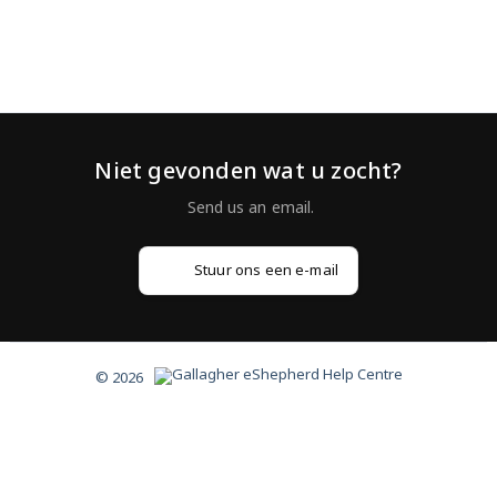
Niet gevonden wat u zocht?
Stuur ons een e-mail
© 2026