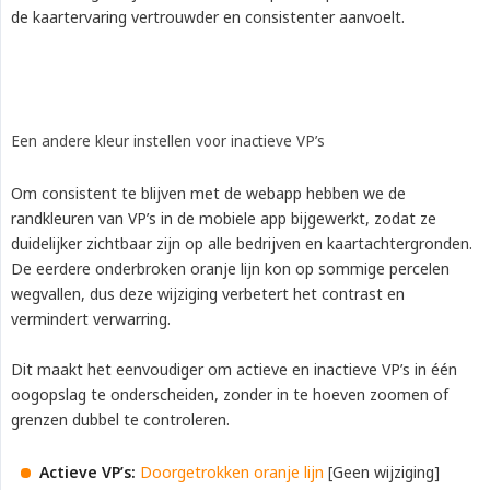
de kaartervaring vertrouwder en consistenter aanvoelt.
Een andere kleur instellen voor inactieve VP’s
Om consistent te blijven met de webapp hebben we de
randkleuren van VP’s in de mobiele app bijgewerkt, zodat ze
duidelijker zichtbaar zijn op alle bedrijven en kaartachtergronden.
De eerdere onderbroken oranje lijn kon op sommige percelen
wegvallen, dus deze wijziging verbetert het contrast en
vermindert verwarring.
Dit maakt het eenvoudiger om actieve en inactieve VP’s in één
oogopslag te onderscheiden, zonder in te hoeven zoomen of
grenzen dubbel te controleren.
Actieve VP’s:
Doorgetrokken oranje lijn
[Geen wijziging]