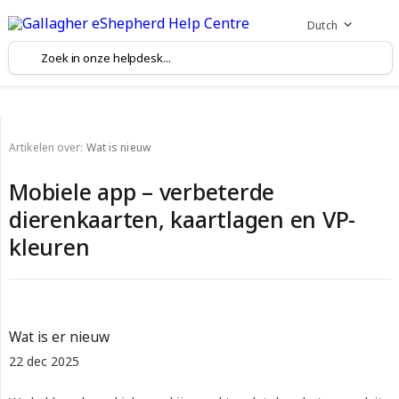
Dutch
Artikelen over:
Wat is nieuw
Mobiele app – verbeterde
dierenkaarten, kaartlagen en VP-
kleuren
Wat is er nieuw
22 dec 2025