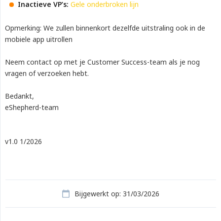
Inactieve VP’s:
Gele onderbroken lijn
Opmerking: We zullen binnenkort dezelfde uitstraling ook in de
mobiele app uitrollen
Neem contact op met je Customer Success-team als je nog
vragen of verzoeken hebt.
Bedankt,
eShepherd-team
v1.0 1/2026
Bijgewerkt op: 31/03/2026