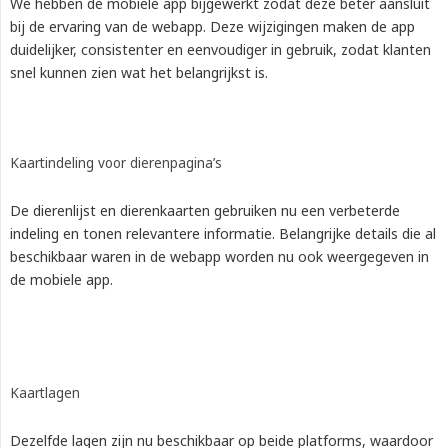
We hebben de mobiele app bijgewerkt zodat deze beter aansluit
bij de ervaring van de webapp. Deze wijzigingen maken de app
duidelijker, consistenter en eenvoudiger in gebruik, zodat klanten
snel kunnen zien wat het belangrijkst is.
Kaartindeling voor dierenpagina’s
De dierenlijst en dierenkaarten gebruiken nu een verbeterde
indeling en tonen relevantere informatie. Belangrijke details die al
beschikbaar waren in de webapp worden nu ook weergegeven in
de mobiele app.
Kaartlagen
Dezelfde lagen zijn nu beschikbaar op beide platforms, waardoor