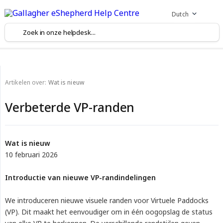
Dutch
Artikelen over:
Wat is nieuw
Verbeterde VP-randen
Wat is nieuw
10 februari 2026
Introductie van nieuwe VP-randindelingen
We introduceren nieuwe visuele randen voor Virtuele Paddocks
(VP). Dit maakt het eenvoudiger om in één oogopslag de status