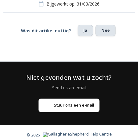
Bijgewerkt op: 31/03/2026
Ja
Nee
Was dit artikel nuttig?
Niet gevonden wat u zocht?
Stuur ons een e-mail
© 2026