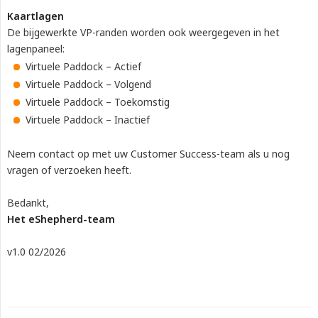
Kaartlagen
De bijgewerkte VP-randen worden ook weergegeven in het
lagenpaneel:
Virtuele Paddock – Actief
Virtuele Paddock – Volgend
Virtuele Paddock – Toekomstig
Virtuele Paddock – Inactief
Neem contact op met uw Customer Success-team als u nog
vragen of verzoeken heeft.
Bedankt,
Het eShepherd-team
v1.0 02/2026