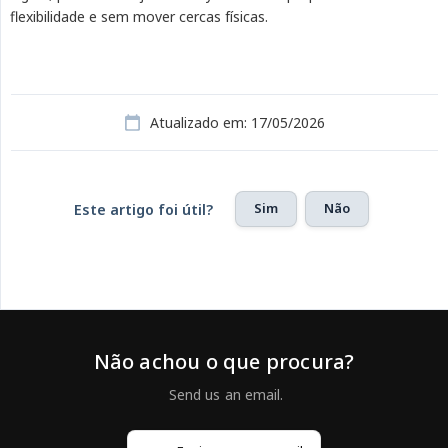
flexibilidade e sem mover cercas físicas.
Atualizado em: 17/05/2026
Sim
Não
Este artigo foi útil?
Não achou o que procura?