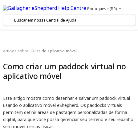
Portuguese (BR)
Artigos sobre:
Guias do aplicativo móvel
Como criar um paddock virtual no
aplicativo móvel
Este artigo mostra como desenhar e salvar um paddock virtual
usando o aplicativo móvel eShepherd. Os paddocks virtuais
permitem definir áreas de pastagem personalizadas de forma
digital, para que você possa gerenciar seu terreno e seu rebanho
sem mover cercas físicas.