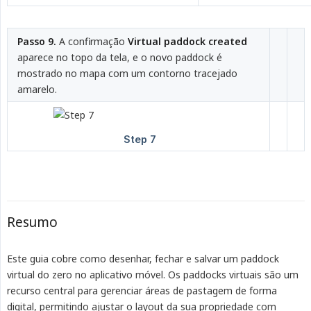
Passo 9.
A confirmação
Virtual paddock created
aparece no topo da tela, e o novo paddock é
mostrado no mapa com um contorno tracejado
amarelo.
Resumo
Este guia cobre como desenhar, fechar e salvar um paddock
virtual do zero no aplicativo móvel. Os paddocks virtuais são um
recurso central para gerenciar áreas de pastagem de forma
digital, permitindo ajustar o layout da sua propriedade com