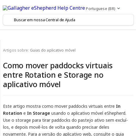
Portuguese (BR)
Artigos sobre:
Guias do aplicativo móvel
Como mover paddocks virtuais
entre Rotation e Storage no
aplicativo móvel
Este artigo mostra como mover paddocks virtuais entre
In 
Rotation
e
In Storage
usando o aplicativo móvel eShepherd.
Use o storage para tirar paddocks do pastejo ativo sem excluí-
los, e depois movê-los de volta quando precisar deles
novamente. Para a versão do aplicativo web, consulte o guia