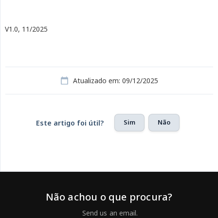
V1.0, 11/2025
Atualizado em: 09/12/2025
Sim
Não
Este artigo foi útil?
Não achou o que procura?