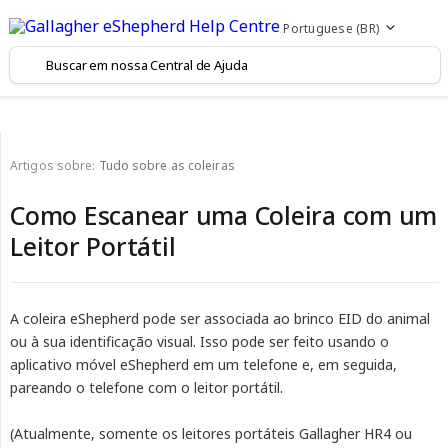
Portuguese (BR)
Artigos sobre:
Tudo sobre as coleiras
Como Escanear uma Coleira com um
Leitor Portátil
A coleira eShepherd pode ser associada ao brinco EID do animal
ou à sua identificação visual. Isso pode ser feito usando o
aplicativo móvel eShepherd em um telefone e, em seguida,
pareando o telefone com o leitor portátil.
(Atualmente, somente os leitores portáteis Gallagher HR4 ou