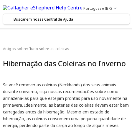
Portuguese (BR)
Artigos sobre:
Tudo sobre as coleiras
Hibernação das Coleiras no Inverno
Se você remover as coleiras (Neckbands) dos seus animais
durante o inverno, siga nossas recomendações sobre como
armazená-las para que estejam prontas para uso novamente na
primavera. Idealmente, as baterias das coleiras devem estar bem
carregadas antes da hibernação. Mesmo em estado de
hibernação, as coleiras consomem uma pequena quantidade de
energia, perdendo parte da carga ao longo de alguns meses.