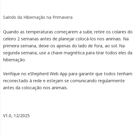
Saindo da Hibernação na Primavera
Quando as temperaturas começarem a subir, retire os colares do
celeiro 2 semanas antes de planejar colocá-los nos animais. Na
primeira semana, deixe-os apenas do lado de fora, ao sol. Na
segunda semana, use a chave magnética para tirar todos eles da
hibernação.
Verifique no eShepherd Web App para garantir que todos tenham
reconectado à rede e estejam se comunicando regularmente
antes da colocação nos animais.
V1.0, 12/2025