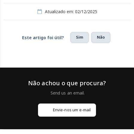
Atualizado em: 02/12/2025
Sim
Não
Este artigo foi útil?
Não achou o que procura?
Envie-nos um e-mail