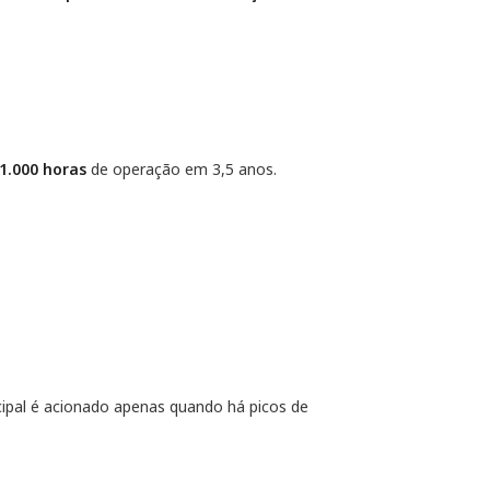
1.000 horas
de operação em 3,5 anos.
ipal é acionado apenas quando há picos de