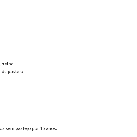
 joelho
 de pastejo
os sem pastejo por 15 anos.