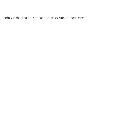
).
 indicando forte resposta aos sinais sonoros