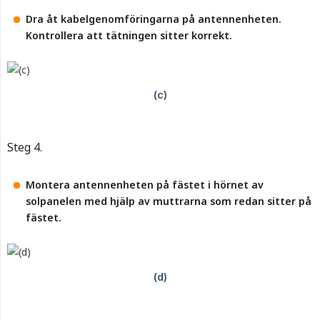
Dra åt kabelgenomföringarna på antennenheten. 
Kontrollera att tätningen sitter korrekt.
Steg 4.
Montera antennenheten på fästet i hörnet av 
solpanelen med hjälp av muttrarna som redan sitter på 
fästet.