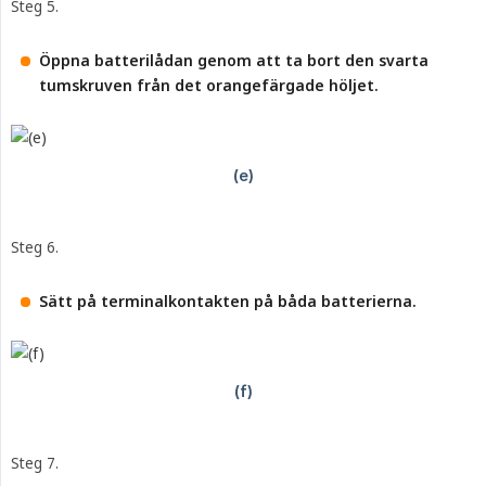
Steg 5.
Öppna batterilådan genom att ta bort den svarta 
tumskruven från det orangefärgade höljet.
Steg 6.
Sätt på terminalkontakten på båda batterierna.
Steg 7.