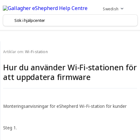
Swedish
Artiklar om:
Wi-Fi-station
Hur du använder Wi-Fi-stationen för
att uppdatera firmware
Monteringsanvisningar för eShepherd Wi-Fi-station för kunder
Steg 1.