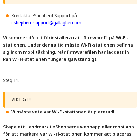
Kontakta eShepherd Support på
eshepherd.support@gallagher.com
Vi kommer då att förinstallera rätt firmwarefil på Wi-Fi-
stationen. Under denna tid måste Wi-Fi-stationen befinna 
sig inom mobiltäckning. När firmwarefilen har laddats in 
kan Wi-Fi-stationen fungera självständigt.
Steg 11.
VIKTIGT!!
Vi måste veta var Wi-Fi-stationen är placerad!
Skapa ett Landmark i eShepherds webbapp eller mobilapp 
för att markera var Wi-Fi-stationen kommer att placeras 