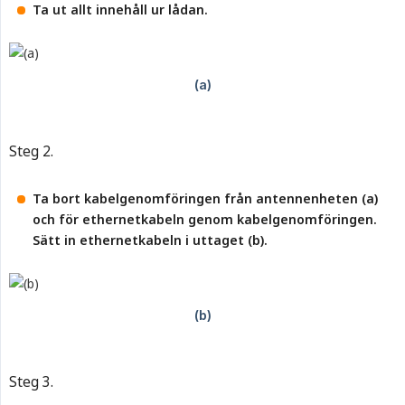
Ta ut allt innehåll ur lådan.
Steg 2.
Ta bort kabelgenomföringen från antennenheten (a) 
och för ethernetkabeln genom kabelgenomföringen. 
Sätt in ethernetkabeln i uttaget (b).
Steg 3.